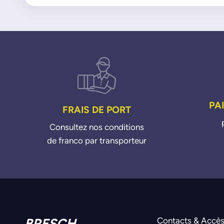
PA
FRAIS DE PORT
Consultez nos conditions
de franco par transporteur
BRESCH
Contacts & Accè