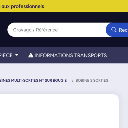
 aux professionnels
Rec
PIÈCE
INFORMATIONS TRANSPORTS
BINES MULTI-SORTIES HT SUR BOUGIE
BOBINE 2 SORTIES