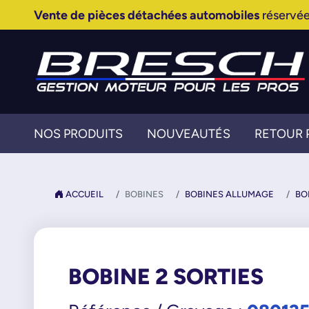
Vente de pièces détachées automobiles
réservée
NOS PRODUITS
NOUVEAUTÉS
RETOUR 
ACCUEIL
BOBINES
BOBINES ALLUMAGE
BO
BOBINE 2 SORTIES