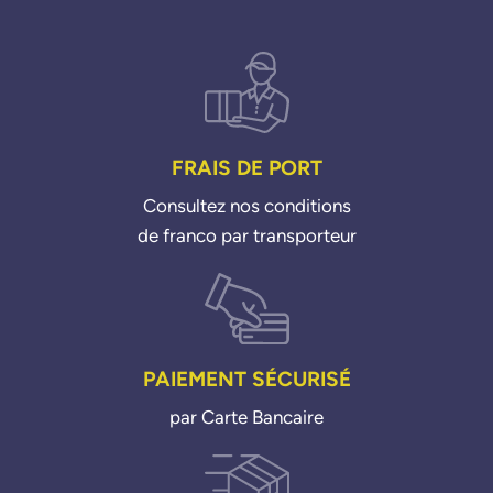
FRAIS DE PORT
Consultez nos conditions
de franco par transporteur
PAIEMENT SÉCURISÉ
par Carte Bancaire