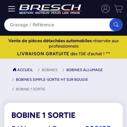
Vente de pièces détachées automobiles
réservée aux
professionnels
LIVRAISON GRATUITE
dès 15€ d’achat ! **
ACCUEIL
BOBINES
BOBINES ALLUMAGE
BOBINES SIMPLE-SORTIE HT SUR BOUGIE
BOBINE 1 SORTIE
BOBINE 1 SORTIE