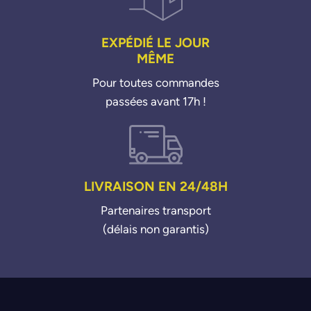
EXPÉDIÉ LE JOUR
MÊME
Pour toutes commandes
passées avant 17h !
LIVRAISON EN 24/48H
Partenaires transport
(délais non garantis)