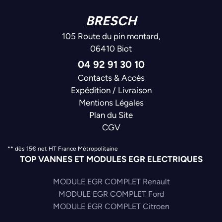
BRESCH
105 Route du pin montard,
06410 Biot
04 92 91 30 10
Contacts & Accès
Expédition / Livraison
Mentions Légales
Plan du Site
CGV
** dès 15€ net HT France Métropolitaine
TOP VANNES ET MODULES EGR ELECTRIQUES
MODULE EGR COMPLET Renault
MODULE EGR COMPLET Ford
MODULE EGR COMPLET Citroen