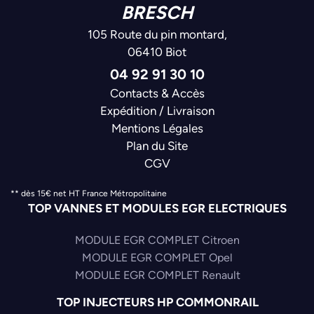
BRESCH
105 Route du pin montard,
06410 Biot
04 92 91 30 10
Contacts & Accès
Expédition / Livraison
Mentions Légales
Plan du Site
CGV
** dès 15€ net HT France Métropolitaine
TOP VANNES ET MODULES EGR ELECTRIQUES
MODULE EGR COMPLET Citroen
MODULE EGR COMPLET Opel
MODULE EGR COMPLET Renault
TOP INJECTEURS HP COMMONRAIL