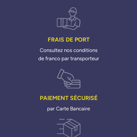
FRAIS DE PORT
Consultez nos conditions
de franco par transporteur
PAIEMENT SÉCURISÉ
par Carte Bancaire