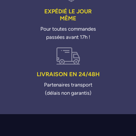
EXPÉDIÉ LE JOUR
MÊME
Pour toutes commandes
passées avant 17h !
LIVRAISON EN 24/48H
Partenaires transport
(délais non garantis)