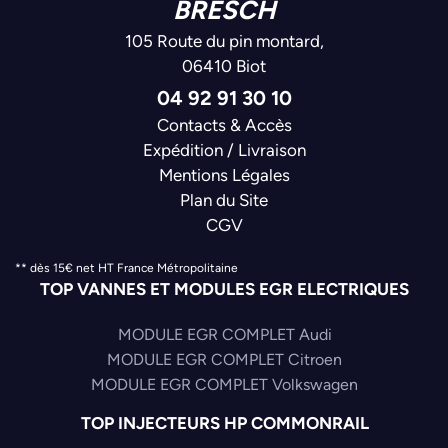
BRESCH
105 Route du pin montard,
06410 Biot
04 92 91 30 10
Contacts & Accès
Expédition / Livraison
Mentions Légales
Plan du Site
CGV
** dès 15€ net HT France Métropolitaine
TOP VANNES ET MODULES EGR ELECTRIQUES
MODULE EGR COMPLET Audi
MODULE EGR COMPLET Citroen
MODULE EGR COMPLET Volkswagen
TOP INJECTEURS HP COMMONRAIL