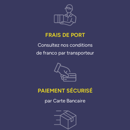
FRAIS DE PORT
Consultez nos conditions
de franco par transporteur
PAIEMENT SÉCURISÉ
par Carte Bancaire