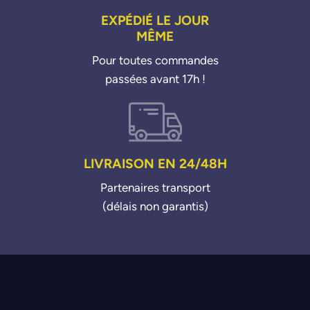
EXPÉDIÉ LE JOUR
MÊME
Pour toutes commandes
passées avant 17h !
LIVRAISON EN 24/48H
Partenaires transport
(délais non garantis)