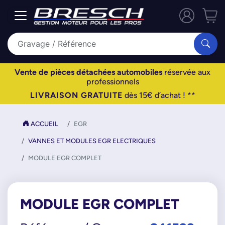
Vente de pièces détachées automobiles
réservée aux
professionnels
LIVRAISON GRATUITE
dès 15€ d’achat ! **
ACCUEIL
EGR
VANNES ET MODULES EGR ELECTRIQUES
MODULE EGR COMPLET
MODULE EGR COMPLET