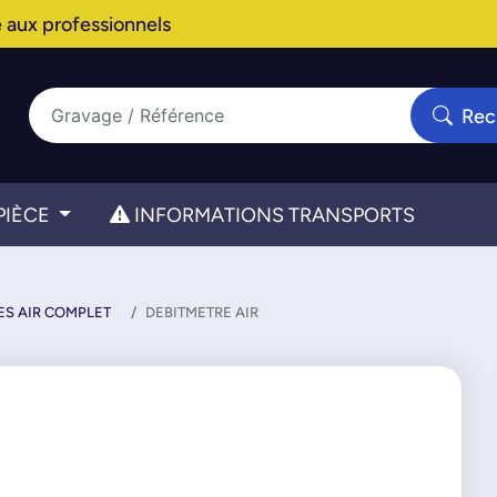
 aux professionnels
Rec
PIÈCE
INFORMATIONS TRANSPORTS
ES AIR COMPLET
DEBITMETRE AIR