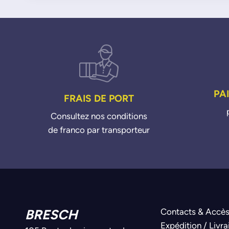
PA
FRAIS DE PORT
Consultez nos conditions
de franco par transporteur
BRESCH
Contacts & Accè
Expédition / Livra