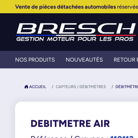
Vente de pièces détachées automobiles
réservée
NOS PRODUITS
NOUVEAUTÉS
RETOUR 
ACCUEIL
CAPTEURS / DÉBITMÈTRES
DÉBITMÈTR
DEBITMETRE AIR