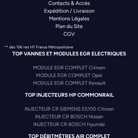
Contacts & Accès
Expédition / Livraison
Mentions Légales
Plan du Site
CGV
** dès 15€ net HT France Métropolitaine
TOP VANNES ET MODULES EGR ELECTRIQUES
MODULE EGR COMPLET Citroen
MODULE EGR COMPLET Opel
MODULE EGR COMPLET Renault
TOP INJECTEURS HP COMMONRAIL
INJECTEUR CR SIEMENS ES100 Citroen
INJECTEUR CR BOSCH Nissan
INJECTEUR CR BOSCH Hyundai
TOP DÉBITMÈTRES AIR COMPLET