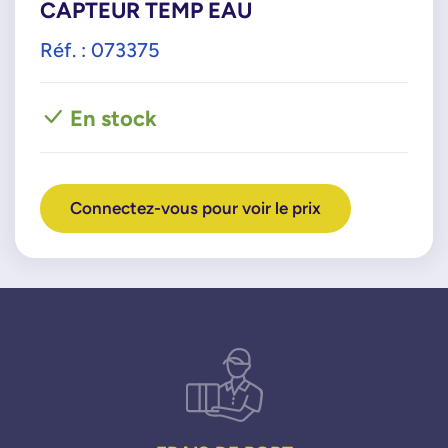
CAPTEUR TEMP EAU
Réf. : 073375
En stock
Connectez-vous pour voir le prix