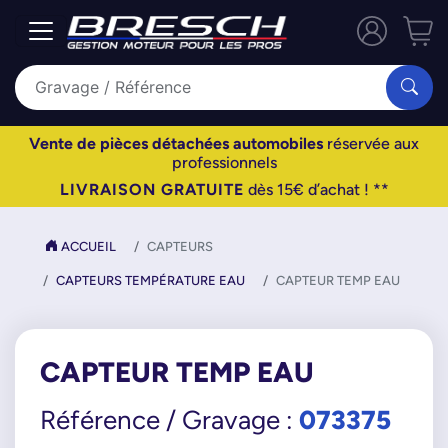
Vente de pièces détachées automobiles
réservée aux
professionnels
LIVRAISON GRATUITE
dès 15€ d’achat ! **
ACCUEIL
CAPTEURS
CAPTEURS TEMPÉRATURE EAU
CAPTEUR TEMP EAU
CAPTEUR TEMP EAU
073375
Référence / Gravage :