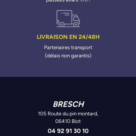
LIVRAISON EN 24/48H
Partenaires transport
(délais non garantis)
BRESCH
105 Route du pin montard,
06410 Biot
04 92 91 30 10