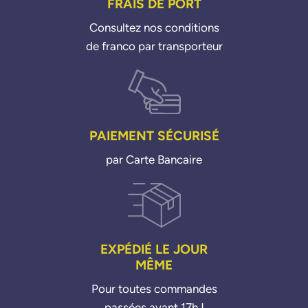
FRAIS DE PORT
Consultez nos conditions
de franco par transporteur
PAIEMENT SÉCURISÉ
par Carte Bancaire
EXPÉDIÉ LE JOUR
MÊME
Pour toutes commandes
passées avant 17h !