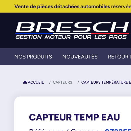
Vente de pièces détachées automobiles
réservée
NOS PRODUITS
NOUVEAUTÉS
RETOUR 
ACCUEIL
CAPTEURS
CAPTEURS TEMPÉRATURE 
CAPTEUR TEMP EAU