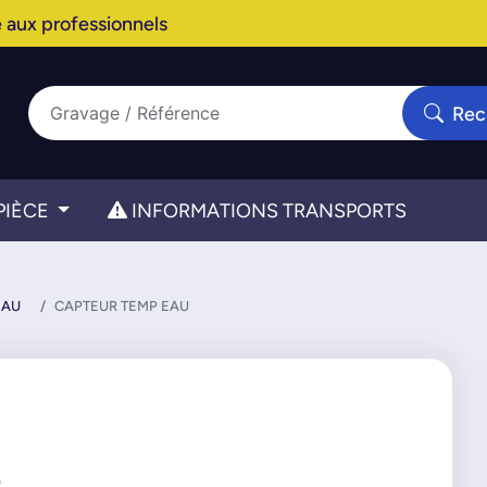
 aux professionnels
Rec
PIÈCE
INFORMATIONS TRANSPORTS
EAU
CAPTEUR TEMP EAU