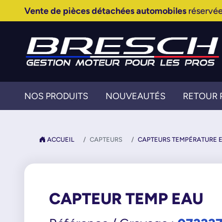
Vente de pièces détachées automobiles
réservée
NOS PRODUITS
NOUVEAUTÉS
RETOUR 
ACCUEIL
CAPTEURS
CAPTEURS TEMPÉRATURE 
CAPTEUR TEMP EAU