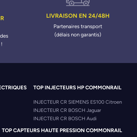
LIVRAISON EN 24/48H
UR
Partenaires transport
(délais non garantis)
ndes
 !
ECTRIQUES
TOP INJECTEURS HP COMMONRAIL
INJECTEUR CR SIEMENS ES100 Citroen
INJECTEUR CR BOSCH Jaguar
INJECTEUR CR BOSCH Audi
TOP CAPTEURS HAUTE PRESSION COMMONRAIL