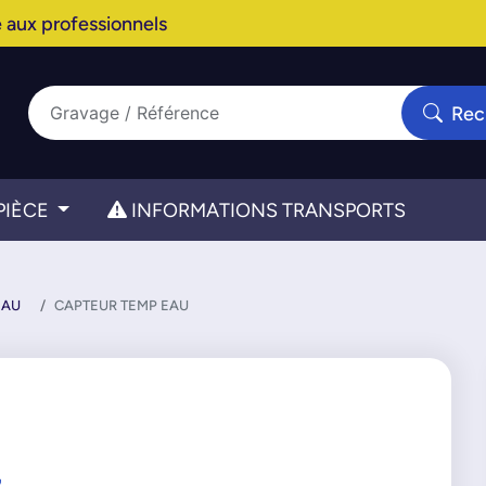
 aux professionnels
Rec
PIÈCE
INFORMATIONS TRANSPORTS
EAU
CAPTEUR TEMP EAU