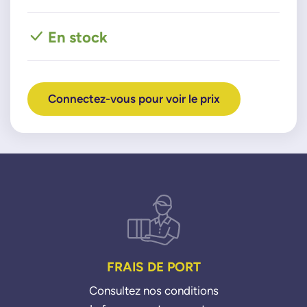
En stock
Connectez-vous pour voir le prix
FRAIS DE PORT
Consultez nos conditions