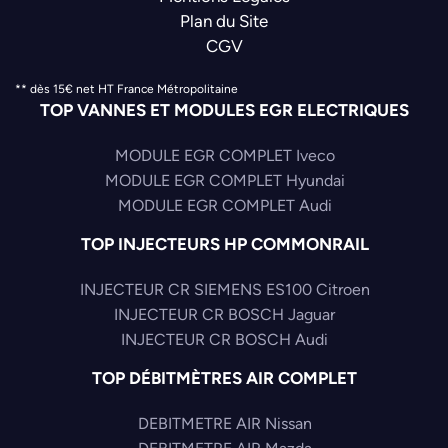
Plan du Site
CGV
** dès 15€ net HT France Métropolitaine
TOP VANNES ET MODULES EGR ELECTRIQUES
MODULE EGR COMPLET Iveco
MODULE EGR COMPLET Hyundai
MODULE EGR COMPLET Audi
TOP INJECTEURS HP COMMONRAIL
INJECTEUR CR SIEMENS ES100 Citroen
INJECTEUR CR BOSCH Jaguar
INJECTEUR CR BOSCH Audi
TOP DÉBITMÈTRES AIR COMPLET
DEBITMETRE AIR Nissan