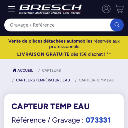
Vente de pièces détachées automobiles
réservée aux
professionnels
LIVRAISON GRATUITE
dès 15€ d’achat ! **
ACCUEIL
CAPTEURS
CAPTEURS TEMPÉRATURE EAU
CAPTEUR TEMP EAU
CAPTEUR TEMP EAU
073331
Référence / Gravage :