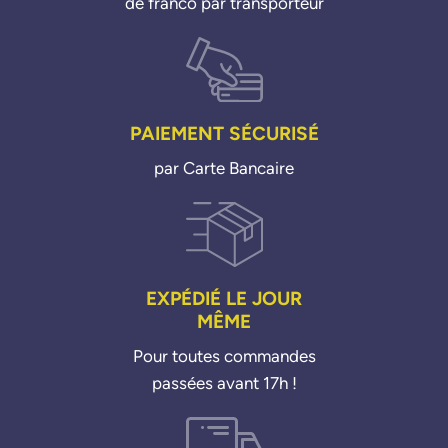
de franco par transporteur
PAIEMENT SÉCURISÉ
par Carte Bancaire
EXPÉDIÉ LE JOUR
MÊME
Pour toutes commandes
passées avant 17h !