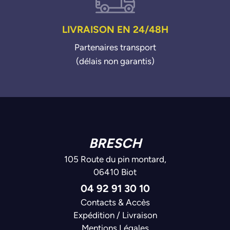
LIVRAISON EN 24/48H
Partenaires transport
(délais non garantis)
BRESCH
105 Route du pin montard,
06410 Biot
04 92 91 30 10
Contacts & Accès
Expédition / Livraison
Mentions Légales