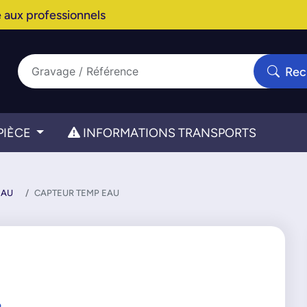
 aux professionnels
Rec
PIÈCE
INFORMATIONS TRANSPORTS
EAU
CAPTEUR TEMP EAU