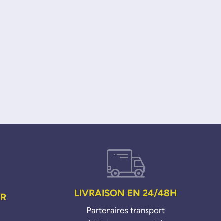
LIVRAISON EN 24/48H
UR
Partenaires transport