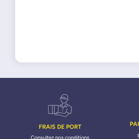
PA
FRAIS DE PORT
Consultez nos conditions