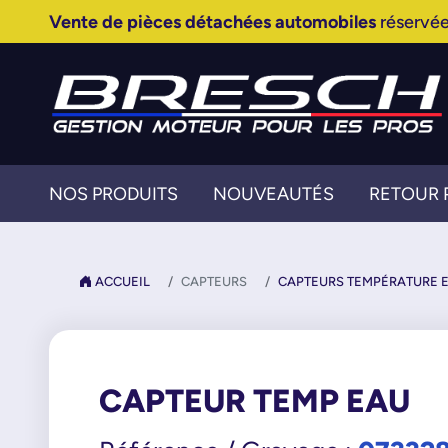
Vente de pièces détachées automobiles
réservée
NOS PRODUITS
NOUVEAUTÉS
RETOUR 
ACCUEIL
CAPTEURS
CAPTEURS TEMPÉRATURE 
CAPTEUR TEMP EAU