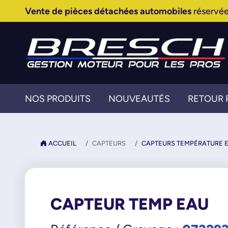
Vente de pièces détachées automobiles
réservée
NOS PRODUITS
NOUVEAUTÉS
RETOUR 
ACCUEIL
CAPTEURS
CAPTEURS TEMPÉRATURE 
CAPTEUR TEMP EAU