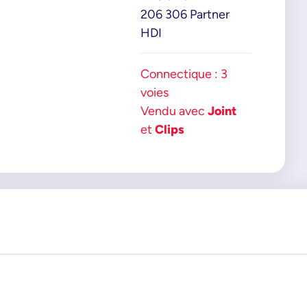
206 306 Partner
HDI
Connectique : 3
voies
Vendu avec
Joint
et
Clips