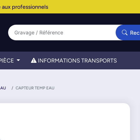
 aux professionnels
Rec
PIÈCE
INFORMATIONS TRANSPORTS
EAU
CAPTEUR TEMP EAU