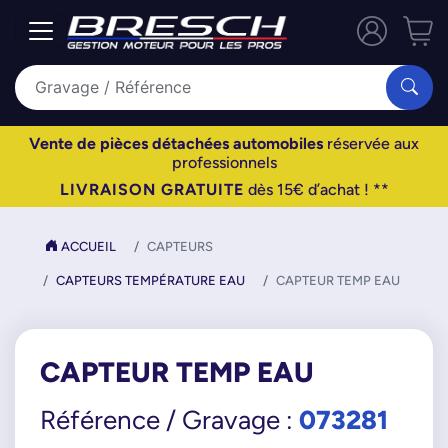
Vente de pièces détachées automobiles
réservée aux
professionnels
LIVRAISON GRATUITE
dès 15€ d’achat ! **
ACCUEIL
CAPTEURS
CAPTEURS TEMPÉRATURE EAU
CAPTEUR TEMP EAU
CAPTEUR TEMP EAU
073281
Référence / Gravage :