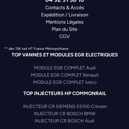
Contacts & Accès
Expédition / Livraison
Mentions Légales
Plan du Site
CGV
** dès 15€ net HT France Métropolitaine
TOP VANNES ET MODULES EGR ELECTRIQUES
MODULE EGR COMPLET Audi
MODULE EGR COMPLET Renault
MODULE EGR COMPLET Iveco
TOP INJECTEURS HP COMMONRAIL
INJECTEUR CR SIEMENS ES100 Citroen
INJECTEUR CR BOSCH BMW
INJECTEUR CR BOSCH Audi