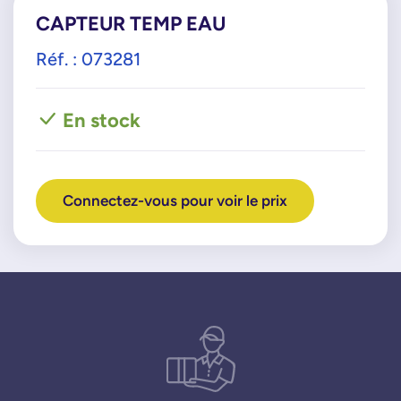
CAPTEUR TEMP EAU
Réf. : 073281
En stock
Connectez-vous pour voir le prix