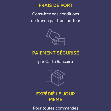
FRAIS DE PORT
Consultez nos conditions
de franco par transporteur
PAIEMENT SÉCURISÉ
par Carte Bancaire
EXPÉDIÉ LE JOUR
MÊME
Pour toutes commandes