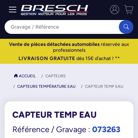
Vente de pièces détachées automobiles
réservée aux
professionnels
LIVRAISON GRATUITE
dès 15€ d’achat ! **
ACCUEIL
CAPTEURS
CAPTEURS TEMPÉRATURE EAU
CAPTEUR TEMP EAU
CAPTEUR TEMP EAU
073263
Référence / Gravage :