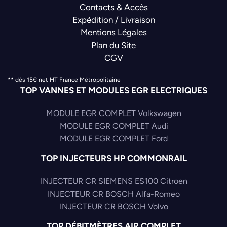
Contacts & Accès
Expédition / Livraison
Mentions Légales
Plan du Site
CGV
** dès 15€ net HT France Métropolitaine
TOP VANNES ET MODULES EGR ELECTRIQUES
MODULE EGR COMPLET Volkswagen
MODULE EGR COMPLET Audi
MODULE EGR COMPLET Ford
TOP INJECTEURS HP COMMONRAIL
INJECTEUR CR SIEMENS ES100 Citroen
INJECTEUR CR BOSCH Alfa-Romeo
INJECTEUR CR BOSCH Volvo
TOP DÉBITMÈTRES AIR COMPLET