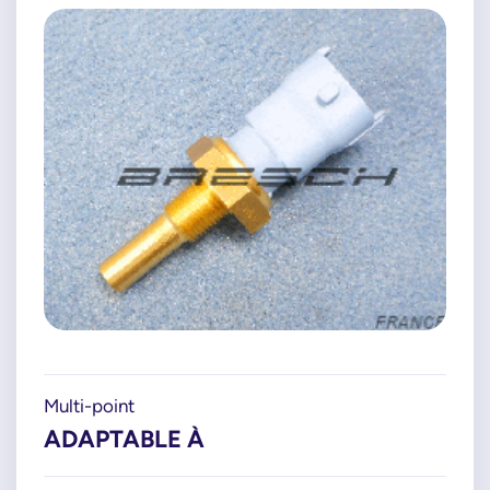
Multi-point
ADAPTABLE À