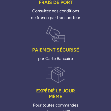
FRAIS DE PORT
Consultez nos conditions
de franco par transporteur
PAIEMENT SÉCURISÉ
par Carte Bancaire
EXPÉDIÉ LE JOUR
MÊME
Pour toutes commandes