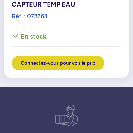
CAPTEUR TEMP EAU
Réf. : 073263
En stock
Connectez-vous pour voir le prix