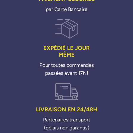
par Carte Bancaire
EXPÉDIÉ LE JOUR
MÊME
Pour toutes commandes
passées avant 17h !
LIVRAISON EN 24/48H
Partenaires transport
(délais non garantis)