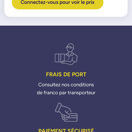
Connectez-vous pour voir le prix
FRAIS DE PORT
Consultez nos conditions
de franco par transporteur
PAIEMENT SÉCURISÉ