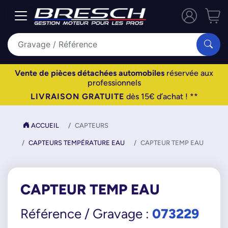
Vente de pièces détachées automobiles
réservée aux
professionnels
LIVRAISON GRATUITE
dès 15€ d’achat ! **
ACCUEIL
CAPTEURS
CAPTEURS TEMPÉRATURE EAU
CAPTEUR TEMP EAU
CAPTEUR TEMP EAU
073229
Référence / Gravage :