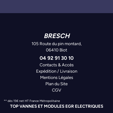
BRESCH
105 Route du pin montard,
06410 Biot
04 92 91 30 10
Contacts & Accès
Expédition / Livraison
Mentions Légales
Plan du Site
CGV
** dès 15€ net HT France Métropolitaine
TOP VANNES ET MODULES EGR ELECTRIQUES