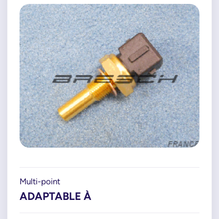
Multi-point
ADAPTABLE À