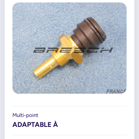
Multi-point
ADAPTABLE À