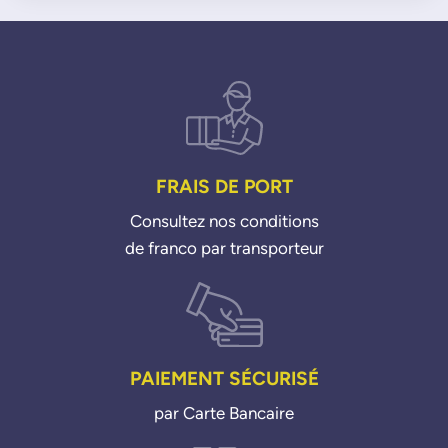
FRAIS DE PORT
Consultez nos conditions
de franco par transporteur
PAIEMENT SÉCURISÉ
par Carte Bancaire