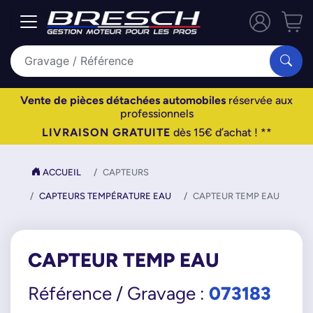
Vente de pièces détachées automobiles
réservée aux
professionnels
LIVRAISON GRATUITE
dès 15€ d’achat ! **
ACCUEIL
CAPTEURS
CAPTEURS TEMPÉRATURE EAU
CAPTEUR TEMP EAU
CAPTEUR TEMP EAU
073183
Référence / Gravage :