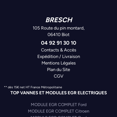
BRESCH
105 Route du pin montard,
06410 Biot
04 92 91 30 10
Contacts & Accès
Expédition / Livraison
Mentions Légales
Plan du Site
CGV
** dès 15€ net HT France Métropolitaine
TOP VANNES ET MODULES EGR ELECTRIQUES
MODULE EGR COMPLET Ford
MODULE EGR COMPLET Citroen