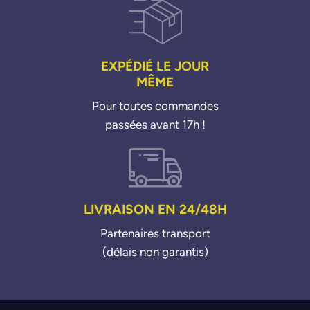
EXPÉDIÉ LE JOUR
MÊME
Pour toutes commandes
passées avant 17h !
LIVRAISON EN 24/48H
Partenaires transport
(délais non garantis)