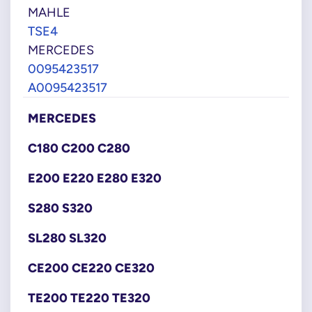
MAHLE
TSE4
MERCEDES
0095423517
A0095423517
MERCEDES
C180 C200 C280
E200 E220 E280 E320
S280 S320
SL280 SL320
CE200 CE220 CE320
TE200 TE220 TE320