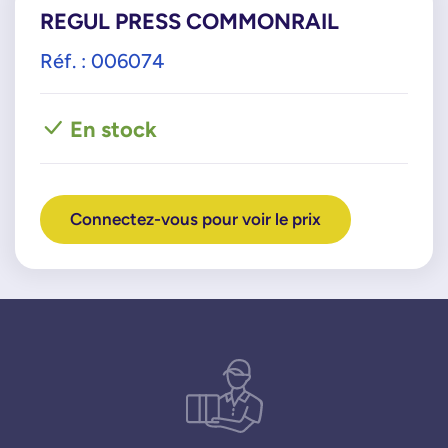
REGUL PRESS COMMONRAIL
Réf. : 006074
En stock
Connectez-vous pour voir le prix