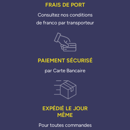
FRAIS DE PORT
Consultez nos conditions
de franco par transporteur
PAIEMENT SÉCURISÉ
par Carte Bancaire
EXPÉDIÉ LE JOUR
MÊME
Pour toutes commandes