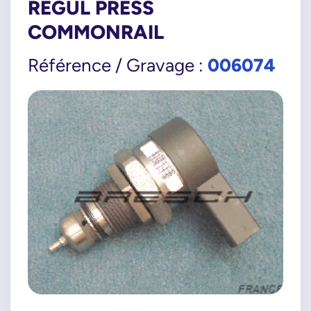
REGUL PRESS
COMMONRAIL
006074
Référence / Gravage :