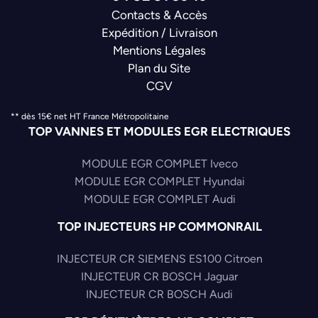
Contacts & Accès
Expédition / Livraison
Mentions Légales
Plan du Site
CGV
** dès 15€ net HT France Métropolitaine
TOP VANNES ET MODULES EGR ELECTRIQUES
MODULE EGR COMPLET Iveco
MODULE EGR COMPLET Hyundai
MODULE EGR COMPLET Audi
TOP INJECTEURS HP COMMONRAIL
INJECTEUR CR SIEMENS ES100 Citroen
INJECTEUR CR BOSCH Jaguar
INJECTEUR CR BOSCH Audi