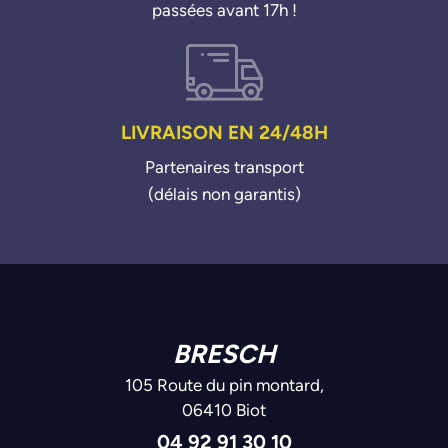
passées avant 17h !
LIVRAISON EN 24/48H
Partenaires transport
(délais non garantis)
BRESCH
105 Route du pin montard,
06410 Biot
04 92 91 30 10