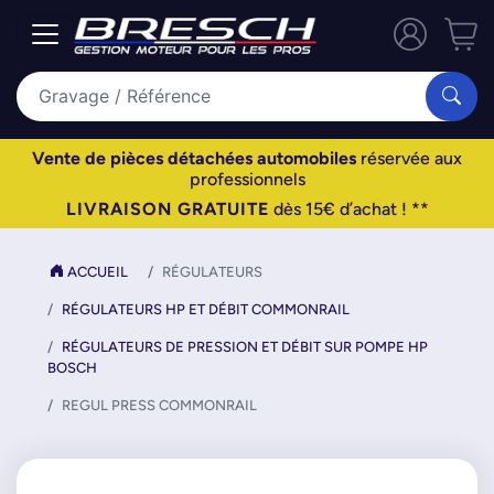
Vente de pièces détachées automobiles
réservée aux
professionnels
LIVRAISON GRATUITE
dès 15€ d’achat ! **
ACCUEIL
RÉGULATEURS
RÉGULATEURS HP ET DÉBIT COMMONRAIL
RÉGULATEURS DE PRESSION ET DÉBIT SUR POMPE HP
BOSCH
REGUL PRESS COMMONRAIL