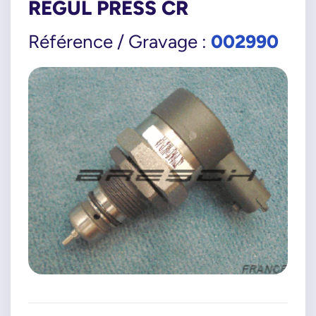
REGUL PRESS CR
002990
Référence / Gravage :