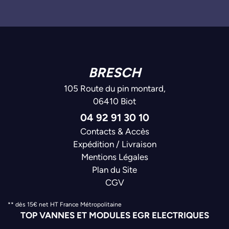
BRESCH
105 Route du pin montard,
06410 Biot
04 92 91 30 10
Contacts & Accès
Expédition / Livraison
Mentions Légales
Plan du Site
CGV
** dès 15€ net HT France Métropolitaine
TOP VANNES ET MODULES EGR ELECTRIQUES