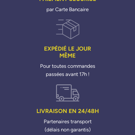
par Carte Bancaire
EXPÉDIÉ LE JOUR
MÊME
Pour toutes commandes
passées avant 17h !
LIVRAISON EN 24/48H
Partenaires transport
(délais non garantis)