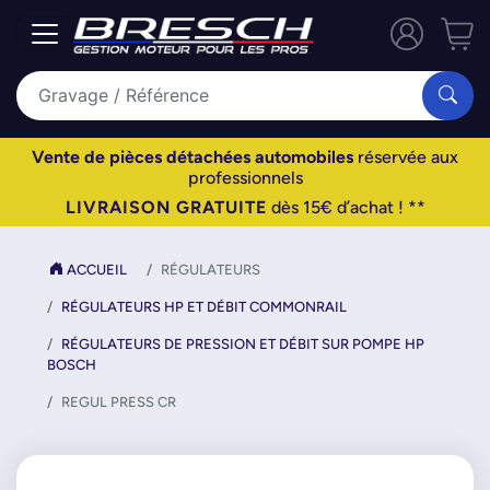
Vente de pièces détachées automobiles
réservée aux
professionnels
LIVRAISON GRATUITE
dès 15€ d’achat ! **
ACCUEIL
RÉGULATEURS
RÉGULATEURS HP ET DÉBIT COMMONRAIL
RÉGULATEURS DE PRESSION ET DÉBIT SUR POMPE HP
BOSCH
REGUL PRESS CR