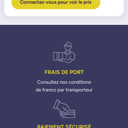
Connectez-vous pour voir le prix
FRAIS DE PORT
Consultez nos conditions
de franco par transporteur
PAIEMENT SÉCURISÉ