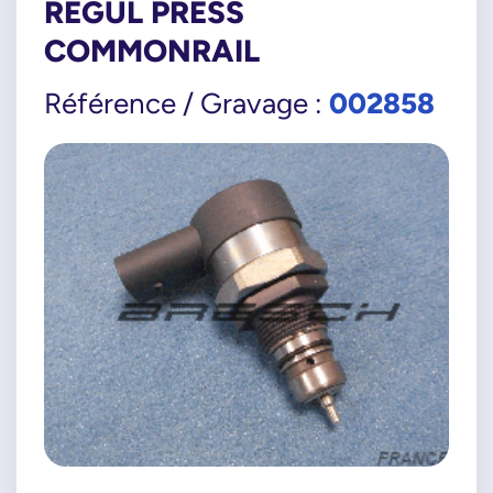
REGUL PRESS
COMMONRAIL
002858
Référence / Gravage :