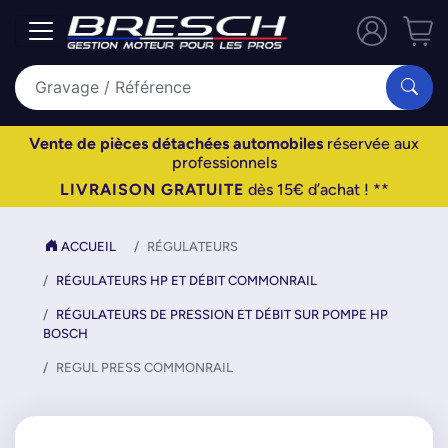
Vente de pièces détachées automobiles
réservée aux
professionnels
LIVRAISON GRATUITE
dès 15€ d’achat ! **
ACCUEIL
RÉGULATEURS
RÉGULATEURS HP ET DÉBIT COMMONRAIL
RÉGULATEURS DE PRESSION ET DÉBIT SUR POMPE HP
BOSCH
REGUL PRESS COMMONRAIL