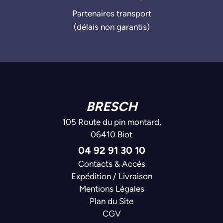
Partenaires transport
(délais non garantis)
BRESCH
105 Route du pin montard,
06410 Biot
04 92 91 30 10
Contacts & Accès
Expédition / Livraison
Mentions Légales
Plan du Site
CGV