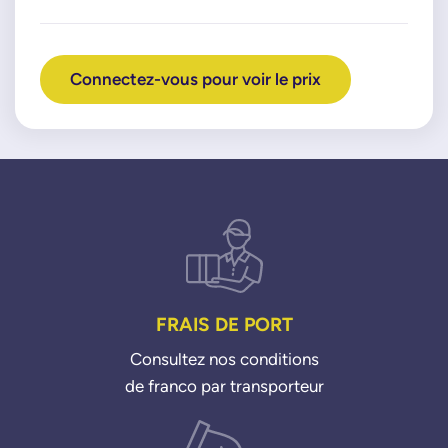
Connectez-vous pour voir le prix
FRAIS DE PORT
Consultez nos conditions
de franco par transporteur