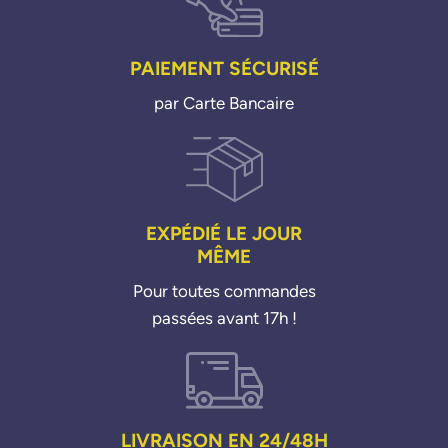
PAIEMENT SÉCURISÉ
par Carte Bancaire
EXPÉDIÉ LE JOUR
MÊME
Pour toutes commandes
passées avant 17h !
LIVRAISON EN 24/48H