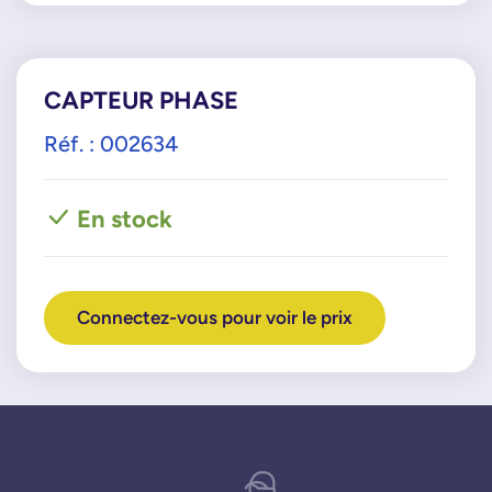
CAPTEUR PHASE
Réf. : 002634
En stock
Connectez-vous pour voir le prix