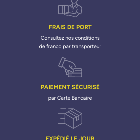
FRAIS DE PORT
Consultez nos conditions
de franco par transporteur
PAIEMENT SÉCURISÉ
par Carte Bancaire
EXPÉDIÉ LE JOUR