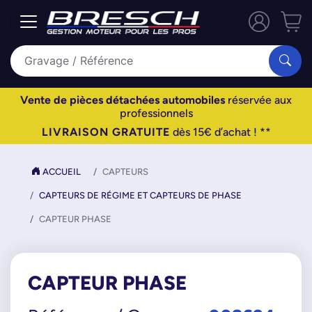
Vente de pièces détachées automobiles
réservée aux
professionnels
LIVRAISON GRATUITE
dès 15€ d’achat ! **
ACCUEIL
CAPTEURS
CAPTEURS DE RÉGIME ET CAPTEURS DE PHASE
CAPTEUR PHASE
CAPTEUR PHASE