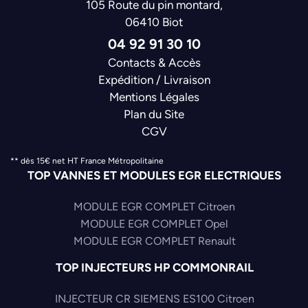
105 Route du pin montard,
06410 Biot
04 92 91 30 10
Contacts & Accès
Expédition / Livraison
Mentions Légales
Plan du Site
CGV
** dès 15€ net HT France Métropolitaine
TOP VANNES ET MODULES EGR ELECTRIQUES
MODULE EGR COMPLET Citroen
MODULE EGR COMPLET Opel
MODULE EGR COMPLET Renault
TOP INJECTEURS HP COMMONRAIL
INJECTEUR CR SIEMENS ES100 Citroen