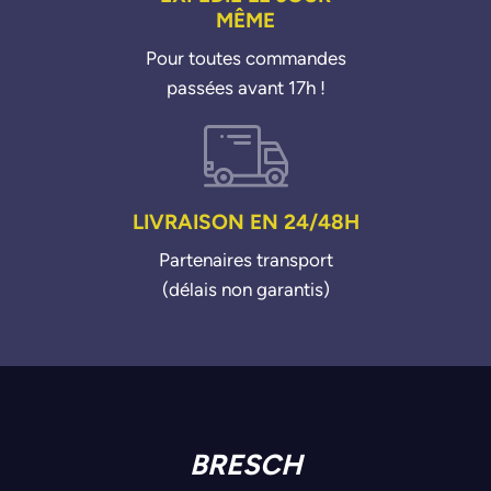
MÊME
Pour toutes commandes
passées avant 17h !
LIVRAISON EN 24/48H
Partenaires transport
(délais non garantis)
BRESCH