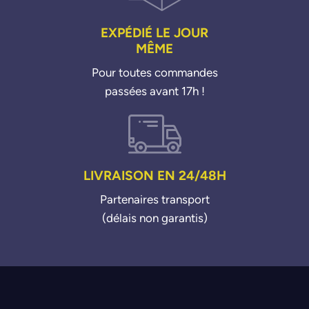
EXPÉDIÉ LE JOUR
MÊME
Pour toutes commandes
passées avant 17h !
LIVRAISON EN 24/48H
Partenaires transport
(délais non garantis)