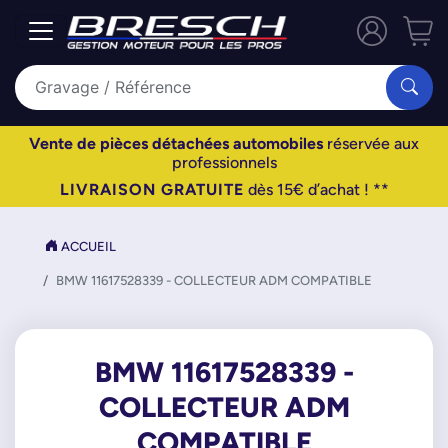
Vente de pièces détachées automobiles
réservée aux
professionnels
LIVRAISON GRATUITE
dès 15€ d’achat ! **
ACCUEIL
BMW 11617528339 - COLLECTEUR ADM COMPATIBLE
BMW 11617528339 -
COLLECTEUR ADM
COMPATIBLE