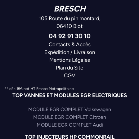
BRESCH
105 Route du pin montard,
06410 Biot
04 92 91 30 10
Contacts & Accès
Expédition / Livraison
Mentions Légales
Plan du Site
CGV
** dès 15€ net HT France Métropolitaine
TOP VANNES ET MODULES EGR ELECTRIQUES
MODULE EGR COMPLET Volkswagen
MODULE EGR COMPLET Citroen
MODULE EGR COMPLET Audi
TOP INJECTEURS HP COMMONRAIL