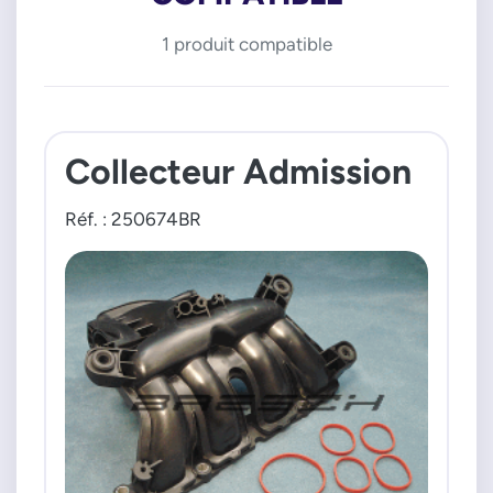
1 produit compatible
Collecteur Admission
Réf. : 250674BR