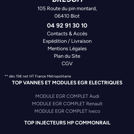
105 Route du pin montard,
06410 Biot
04 92 91 30 10
Contacts & Accès
Expédition / Livraison
Mentions Légales
Plan du Site
CGV
** dès 15€ net HT France Métropolitaine
TOP VANNES ET MODULES EGR ELECTRIQUES
MODULE EGR COMPLET Audi
MODULE EGR COMPLET Renault
MODULE EGR COMPLET Iveco
TOP INJECTEURS HP COMMONRAIL