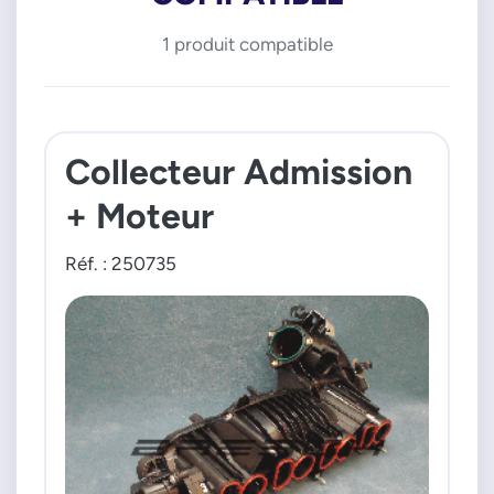
1 produit compatible
Collecteur Admission
+ Moteur
Réf. : 250735