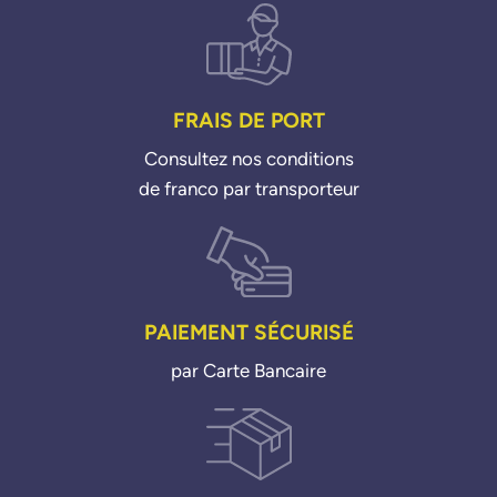
FRAIS DE PORT
Consultez nos conditions
de franco par transporteur
PAIEMENT SÉCURISÉ
par Carte Bancaire