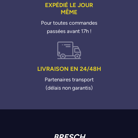
EXPÉDIÉ LE JOUR
MÊME
Pour toutes commandes
passées avant 17h !
LIVRAISON EN 24/48H
Partenaires transport
(délais non garantis)
BRESCH