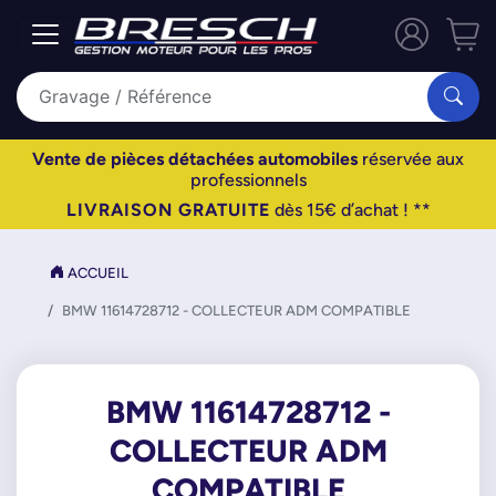
Vente de pièces détachées automobiles
réservée aux
professionnels
LIVRAISON GRATUITE
dès 15€ d’achat ! **
ACCUEIL
BMW 11614728712 - COLLECTEUR ADM COMPATIBLE
BMW 11614728712 -
COLLECTEUR ADM
COMPATIBLE