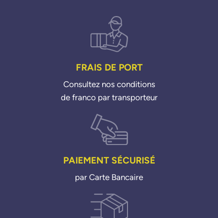
FRAIS DE PORT
Consultez nos conditions
de franco par transporteur
PAIEMENT SÉCURISÉ
par Carte Bancaire