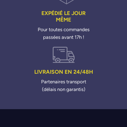
EXPÉDIÉ LE JOUR
MÊME
Pour toutes commandes
passées avant 17h !
LIVRAISON EN 24/48H
Partenaires transport
(délais non garantis)