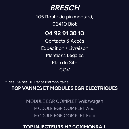
BRESCH
105 Route du pin montard,
06410 Biot
04 92 91 30 10
Contacts & Accès
Expédition / Livraison
Mentions Légales
Plan du Site
CGV
** dès 15€ net HT France Métropolitaine
TOP VANNES ET MODULES EGR ELECTRIQUES
MODULE EGR COMPLET Volkswagen
MODULE EGR COMPLET Audi
MODULE EGR COMPLET Ford
TOP INJECTEURS HP COMMONRAIL