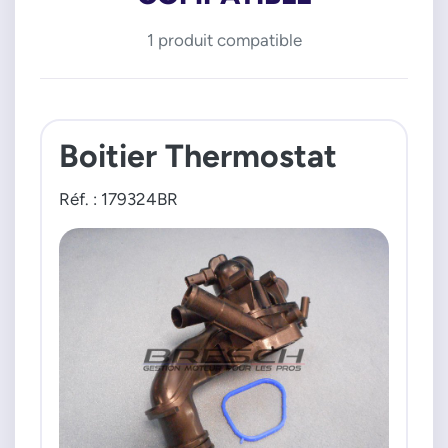
1 produit compatible
Boitier Thermostat
Réf. : 179324BR