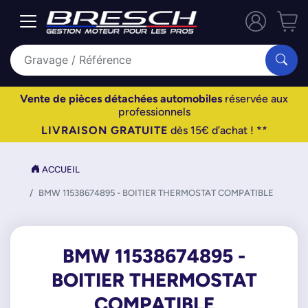
Vente de pièces détachées automobiles
réservée aux
professionnels
LIVRAISON GRATUITE
dès 15€ d’achat ! **
ACCUEIL
BMW 11538674895 - BOITIER THERMOSTAT COMPATIBLE
BMW 11538674895 -
BOITIER THERMOSTAT
COMPATIBLE