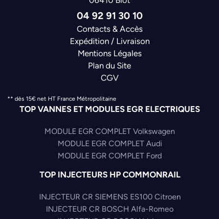
06410 Biot
04 92 91 30 10
Contacts & Accès
Expédition / Livraison
Mentions Légales
Plan du Site
CGV
** dès 15€ net HT France Métropolitaine
TOP VANNES ET MODULES EGR ELECTRIQUES
MODULE EGR COMPLET Volkswagen
MODULE EGR COMPLET Audi
MODULE EGR COMPLET Ford
TOP INJECTEURS HP COMMONRAIL
INJECTEUR CR SIEMENS ES100 Citroen
INJECTEUR CR BOSCH Alfa-Romeo