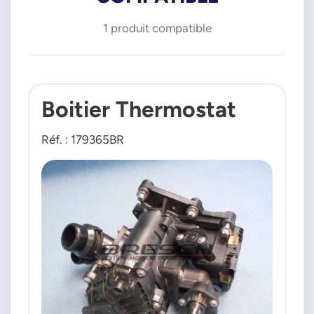
1 produit compatible
Boitier Thermostat
Réf. : 179365BR