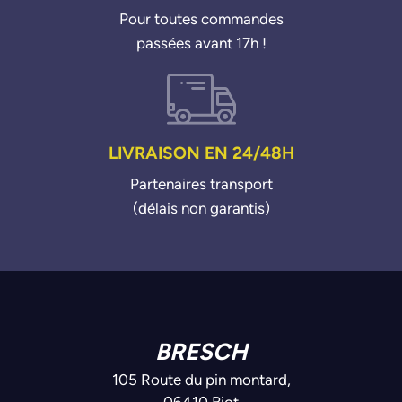
Pour toutes commandes
passées avant 17h !
LIVRAISON EN 24/48H
Partenaires transport
(délais non garantis)
BRESCH
105 Route du pin montard,