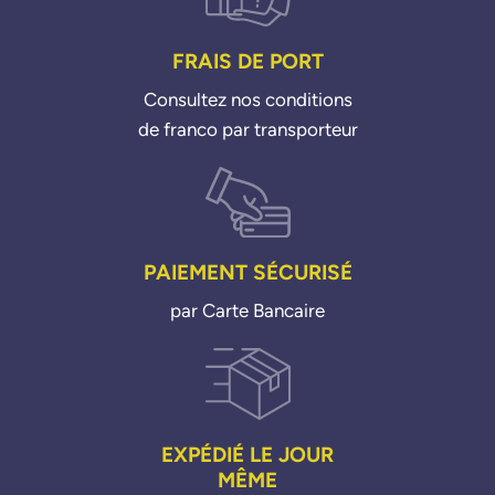
FRAIS DE PORT
Consultez nos conditions
de franco par transporteur
PAIEMENT SÉCURISÉ
par Carte Bancaire
EXPÉDIÉ LE JOUR
MÊME