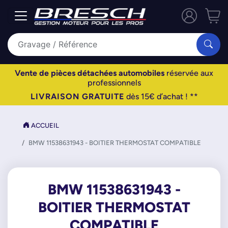
Vente de pièces détachées automobiles
réservée aux
professionnels
LIVRAISON GRATUITE
dès 15€ d’achat ! **
ACCUEIL
BMW 11538631943 - BOITIER THERMOSTAT COMPATIBLE
BMW 11538631943 -
BOITIER THERMOSTAT
COMPATIBLE