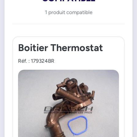
1 produit compatible
Boitier Thermostat
Réf. : 179324BR