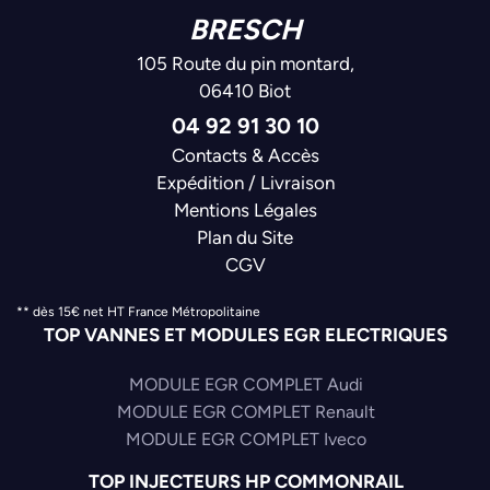
BRESCH
105 Route du pin montard,
06410 Biot
04 92 91 30 10
Contacts & Accès
Expédition / Livraison
Mentions Légales
Plan du Site
CGV
** dès 15€ net HT France Métropolitaine
TOP VANNES ET MODULES EGR ELECTRIQUES
MODULE EGR COMPLET Audi
MODULE EGR COMPLET Renault
MODULE EGR COMPLET Iveco
TOP INJECTEURS HP COMMONRAIL