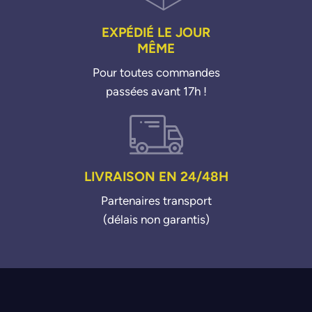
EXPÉDIÉ LE JOUR
MÊME
Pour toutes commandes
passées avant 17h !
LIVRAISON EN 24/48H
Partenaires transport
(délais non garantis)