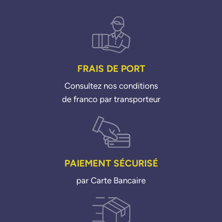
FRAIS DE PORT
Consultez nos conditions
de franco par transporteur
PAIEMENT SÉCURISÉ
par Carte Bancaire