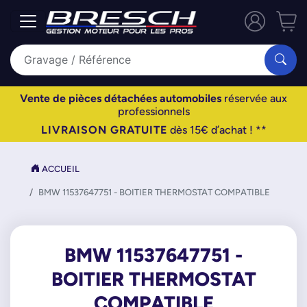
Vente de pièces détachées automobiles
réservée aux
professionnels
LIVRAISON GRATUITE
dès 15€ d’achat ! **
ACCUEIL
BMW 11537647751 - BOITIER THERMOSTAT COMPATIBLE
BMW 11537647751 -
BOITIER THERMOSTAT
COMPATIBLE