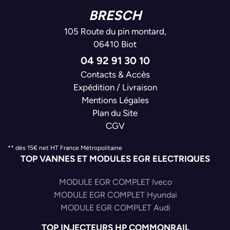
BRESCH
105 Route du pin montard,
06410 Biot
04 92 91 30 10
Contacts & Accès
Expédition / Livraison
Mentions Légales
Plan du Site
CGV
** dès 15€ net HT France Métropolitaine
TOP VANNES ET MODULES EGR ELECTRIQUES
MODULE EGR COMPLET Iveco
MODULE EGR COMPLET Hyundai
MODULE EGR COMPLET Audi
TOP INJECTEURS HP COMMONRAIL