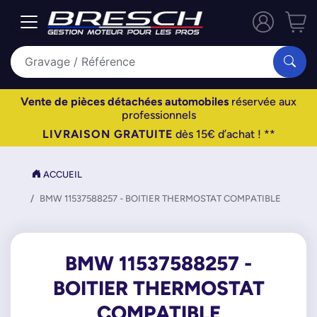
Vente de pièces détachées automobiles
réservée aux
professionnels
LIVRAISON GRATUITE
dès 15€ d’achat ! **
ACCUEIL
BMW 11537588257 - BOITIER THERMOSTAT COMPATIBLE
BMW 11537588257 -
BOITIER THERMOSTAT
COMPATIBLE