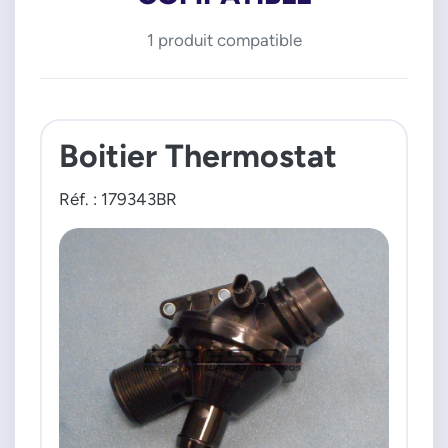
1 produit compatible
Boitier Thermostat
Réf. : 179343BR