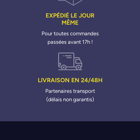
EXPÉDIÉ LE JOUR
MÊME
Pour toutes commandes
passées avant 17h !
LIVRAISON EN 24/48H
Partenaires transport
(délais non garantis)