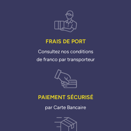
FRAIS DE PORT
Consultez nos conditions
de franco par transporteur
PAIEMENT SÉCURISÉ
par Carte Bancaire