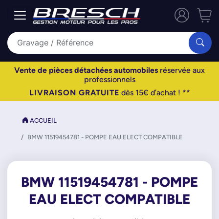
Vente de pièces détachées automobiles
réservée aux
professionnels
LIVRAISON GRATUITE
dès 15€ d’achat ! **
ACCUEIL
BMW 11519454781 - POMPE EAU ELECT COMPATIBLE
BMW 11519454781 - POMPE
EAU ELECT COMPATIBLE