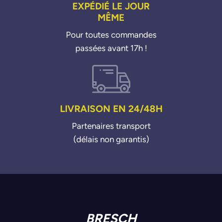
EXPÉDIÉ LE JOUR
MÊME
Pour toutes commandes
passées avant 17h !
LIVRAISON EN 24/48H
Partenaires transport
(délais non garantis)
BRESCH