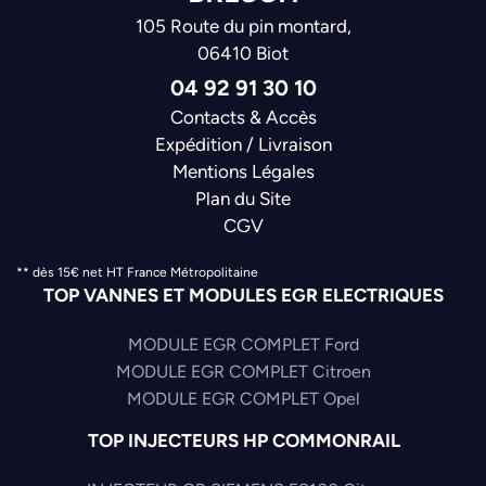
105 Route du pin montard,
06410 Biot
04 92 91 30 10
Contacts & Accès
Expédition / Livraison
Mentions Légales
Plan du Site
CGV
** dès 15€ net HT France Métropolitaine
TOP VANNES ET MODULES EGR ELECTRIQUES
MODULE EGR COMPLET Ford
MODULE EGR COMPLET Citroen
MODULE EGR COMPLET Opel
TOP INJECTEURS HP COMMONRAIL