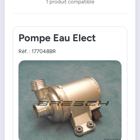
1 produit compatible
Pompe Eau Elect
Réf. : 177048BR