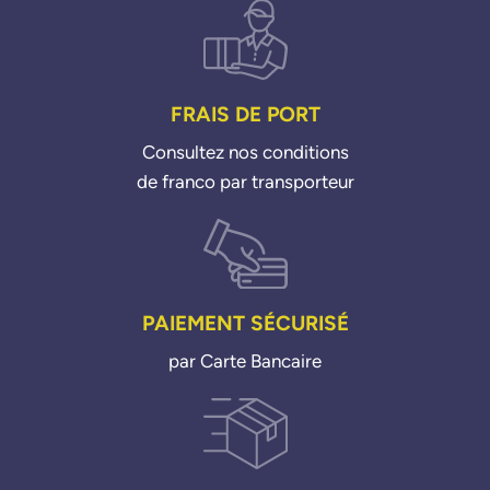
FRAIS DE PORT
Consultez nos conditions
de franco par transporteur
PAIEMENT SÉCURISÉ
par Carte Bancaire