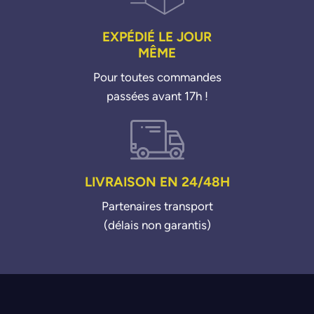
EXPÉDIÉ LE JOUR
MÊME
Pour toutes commandes
passées avant 17h !
LIVRAISON EN 24/48H
Partenaires transport
(délais non garantis)