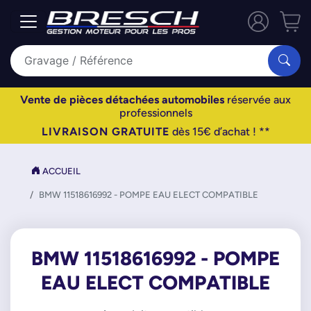
Vente de pièces détachées automobiles
réservée aux
professionnels
LIVRAISON GRATUITE
dès 15€ d’achat ! **
ACCUEIL
BMW 11518616992 - POMPE EAU ELECT COMPATIBLE
BMW 11518616992 - POMPE
EAU ELECT COMPATIBLE