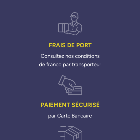
FRAIS DE PORT
Consultez nos conditions
de franco par transporteur
PAIEMENT SÉCURISÉ
par Carte Bancaire