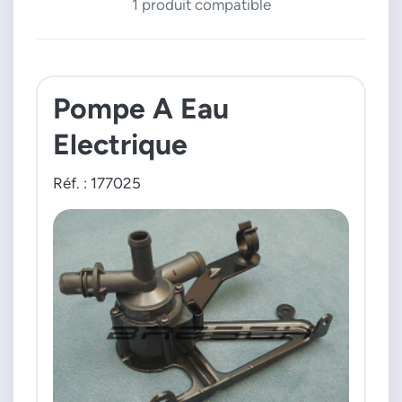
1 produit compatible
Pompe A Eau
Electrique
Réf. : 177025