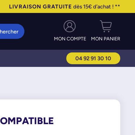
LIVRAISON GRATUITE
dès 15€ d’achat ! **
hercher
MON COMPTE
MON PANIER
04 92 91 30 10
COMPATIBLE