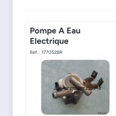
Pompe A Eau
Electrique
Réf. : 177052BR