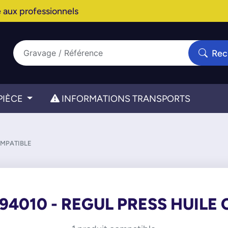
 aux professionnels
Rec
PIÈCE
INFORMATIONS TRANSPORTS
OMPATIBLE
94010 - REGUL PRESS HUILE