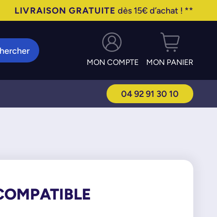
LIVRAISON GRATUITE
dès 15€ d’achat ! **
hercher
MON COMPTE
MON PANIER
04 92 91 30 10
 COMPATIBLE