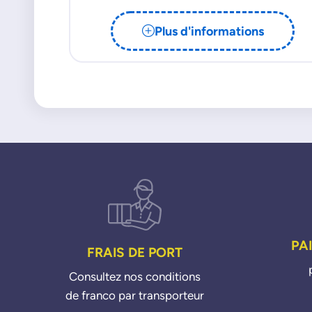
Plus d'informations
PA
FRAIS DE PORT
Consultez nos conditions
de franco par transporteur