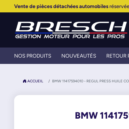
Vente de pièces détachées automobiles
réservée
NOS PRODUITS
NOUVEAUTÉS
RETOUR 
ACCUEIL
BMW 11417594010 - REGUL PRESS HUILE C
BMW 114175