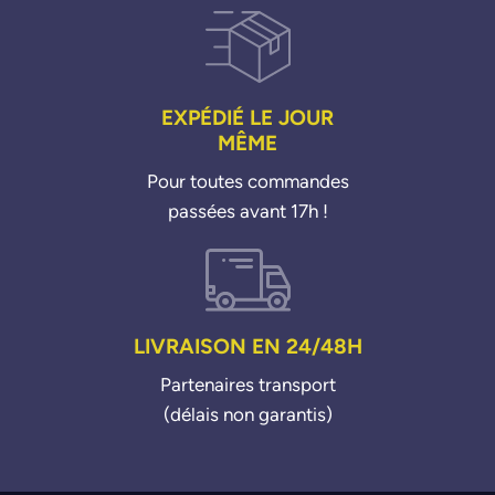
EXPÉDIÉ LE JOUR
MÊME
Pour toutes commandes
passées avant 17h !
LIVRAISON EN 24/48H
Partenaires transport
(délais non garantis)