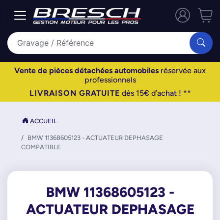
Vente de pièces détachées automobiles
réservée aux
professionnels
LIVRAISON GRATUITE
dès 15€ d’achat ! **
ACCUEIL
BMW 11368605123 - ACTUATEUR DEPHASAGE
COMPATIBLE
BMW 11368605123 -
ACTUATEUR DEPHASAGE