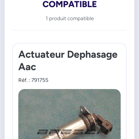
COMPATIBLE
1 produit compatible
Actuateur Dephasage
Aac
Réf. : 791755