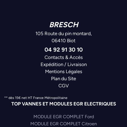
BRESCH
105 Route du pin montard,
06410 Biot
04 92 91 30 10
Contacts & Accès
Expédition / Livraison
Mentions Légales
Plan du Site
CGV
** dès 15€ net HT France Métropolitaine
TOP VANNES ET MODULES EGR ELECTRIQUES
MODULE EGR COMPLET Ford
MODULE EGR COMPLET Citroen