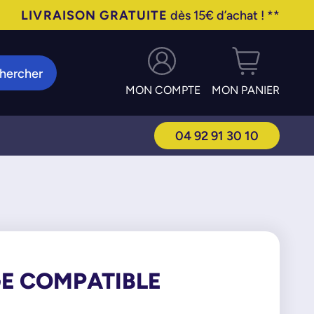
LIVRAISON GRATUITE
dès 15€ d’achat ! **
hercher
MON COMPTE
MON PANIER
04 92 91 30 10
GE COMPATIBLE