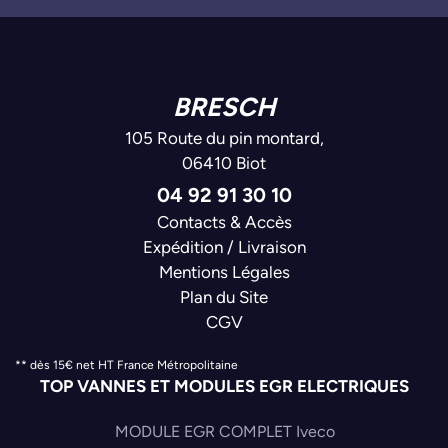
BRESCH
105 Route du pin montard,
06410 Biot
04 92 91 30 10
Contacts & Accès
Expédition / Livraison
Mentions Légales
Plan du Site
CGV
** dès 15€ net HT France Métropolitaine
TOP VANNES ET MODULES EGR ELECTRIQUES
MODULE EGR COMPLET Iveco