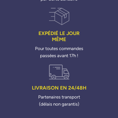
EXPÉDIÉ LE JOUR
MÊME
Pour toutes commandes
passées avant 17h !
LIVRAISON EN 24/48H
Partenaires transport
(délais non garantis)