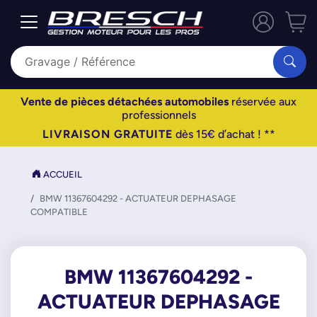
Vente de pièces détachées automobiles
réservée aux
professionnels
LIVRAISON GRATUITE
dès 15€ d’achat ! **
ACCUEIL
BMW 11367604292 - ACTUATEUR DEPHASAGE
COMPATIBLE
BMW 11367604292 -
ACTUATEUR DEPHASAGE