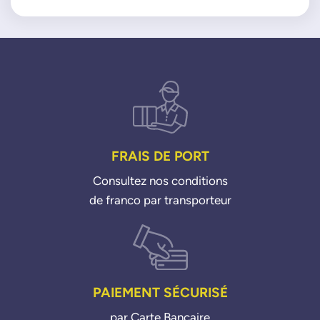
Moteur : 14i 16i VTI THP
FRAIS DE PORT
Consultez nos conditions
de franco par transporteur
PAIEMENT SÉCURISÉ
par Carte Bancaire