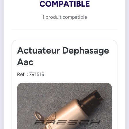
COMPATIBLE
1 produit compatible
Actuateur Dephasage
Aac
Réf. : 791516