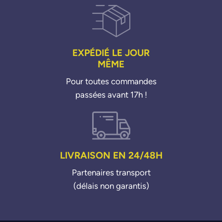
EXPÉDIÉ LE JOUR
MÊME
Pour toutes commandes
passées avant 17h !
LIVRAISON EN 24/48H
Partenaires transport
(délais non garantis)