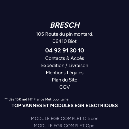
BRESCH
105 Route du pin montard,
06410 Biot
04 92 91 30 10
Contacts & Accès
Expédition / Livraison
Mentions Légales
Plan du Site
CGV
** dès 15€ net HT France Métropolitaine
TOP VANNES ET MODULES EGR ELECTRIQUES
MODULE EGR COMPLET Citroen
MODULE EGR COMPLET Opel