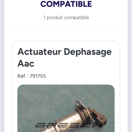
COMPATIBLE
1 produit compatible
Actuateur Dephasage
Aac
Réf. : 791755