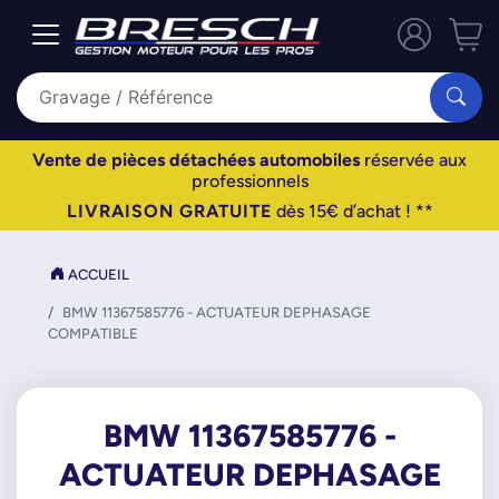
Vente de pièces détachées automobiles
réservée aux
professionnels
LIVRAISON GRATUITE
dès 15€ d’achat ! **
ACCUEIL
BMW 11367585776 - ACTUATEUR DEPHASAGE
COMPATIBLE
BMW 11367585776 -
ACTUATEUR DEPHASAGE