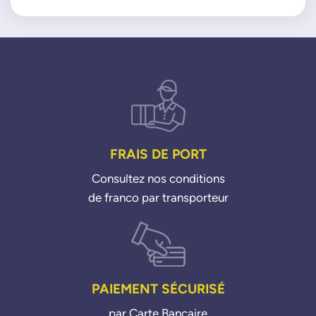
Moteur : 14i 16i VTI THP
FRAIS DE PORT
Consultez nos conditions
de franco par transporteur
PAIEMENT SÉCURISÉ
par Carte Bancaire