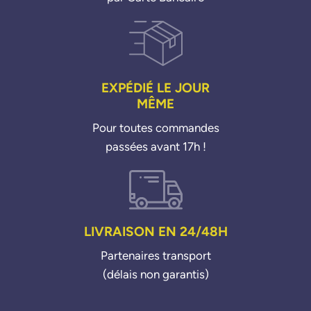
EXPÉDIÉ LE JOUR
MÊME
Pour toutes commandes
passées avant 17h !
LIVRAISON EN 24/48H
Partenaires transport
(délais non garantis)