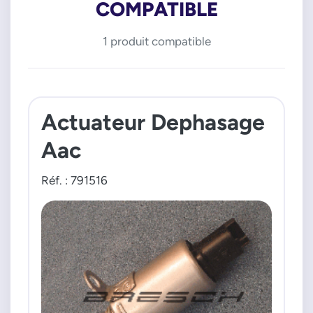
COMPATIBLE
1 produit compatible
Actuateur Dephasage
Aac
Réf. : 791516