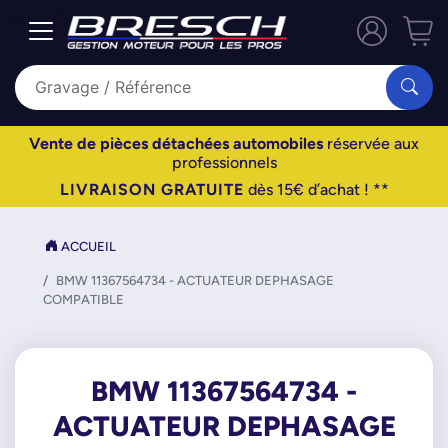
Vente de pièces détachées automobiles
réservée aux
professionnels
LIVRAISON GRATUITE
dès 15€ d’achat ! **
ACCUEIL
BMW 11367564734 - ACTUATEUR DEPHASAGE
COMPATIBLE
BMW 11367564734 -
ACTUATEUR DEPHASAGE