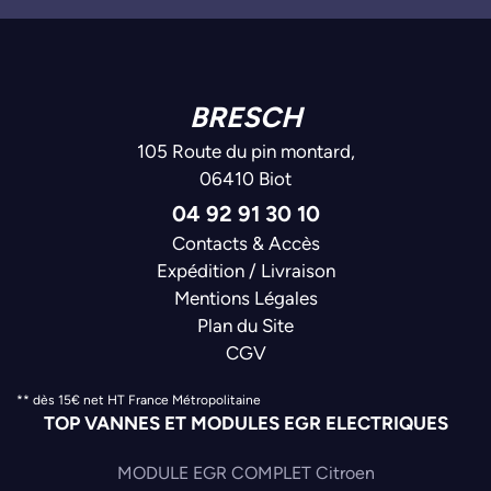
BRESCH
105 Route du pin montard,
06410 Biot
04 92 91 30 10
Contacts & Accès
Expédition / Livraison
Mentions Légales
Plan du Site
CGV
** dès 15€ net HT France Métropolitaine
TOP VANNES ET MODULES EGR ELECTRIQUES
MODULE EGR COMPLET Citroen