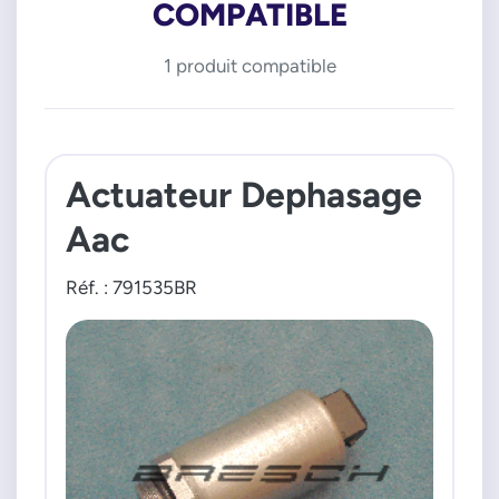
COMPATIBLE
1 produit compatible
Actuateur Dephasage
Aac
Réf. : 791535BR