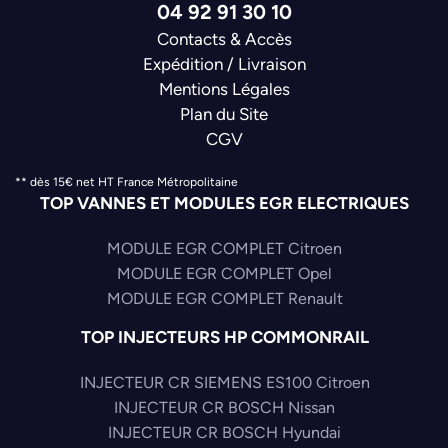
04 92 91 30 10
Contacts & Accès
Expédition / Livraison
Mentions Légales
Plan du Site
CGV
** dès 15€ net HT France Métropolitaine
TOP VANNES ET MODULES EGR ELECTRIQUES
MODULE EGR COMPLET Citroen
MODULE EGR COMPLET Opel
MODULE EGR COMPLET Renault
TOP INJECTEURS HP COMMONRAIL
INJECTEUR CR SIEMENS ES100 Citroen
INJECTEUR CR BOSCH Nissan
INJECTEUR CR BOSCH Hyundai