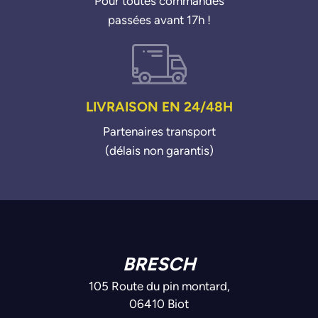
Pour toutes commandes
passées avant 17h !
LIVRAISON EN 24/48H
Partenaires transport
(délais non garantis)
BRESCH
105 Route du pin montard,
06410 Biot