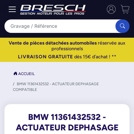
Vente de pièces détachées automobiles
réservée aux
professionnels
LIVRAISON GRATUITE
dès 15€ d’achat ! **
ACCUEIL
BMW 11361432532 - ACTUATEUR DEPHASAGE
COMPATIBLE
BMW 11361432532 -
ACTUATEUR DEPHASAGE