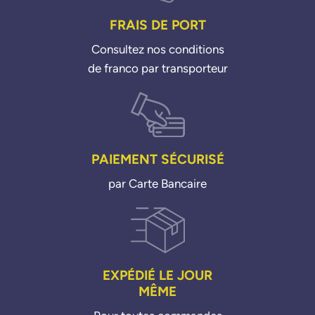
FRAIS DE PORT
Consultez nos conditions
de franco par transporteur
PAIEMENT SÉCURISÉ
par Carte Bancaire
EXPÉDIÉ LE JOUR
MÊME