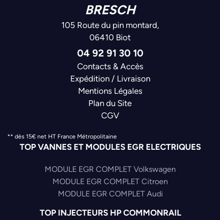
BRESCH
105 Route du pin montard,
06410 Biot
04 92 91 30 10
Contacts & Accès
Expédition / Livraison
Mentions Légales
Plan du Site
CGV
** dès 15€ net HT France Métropolitaine
TOP VANNES ET MODULES EGR ELECTRIQUES
MODULE EGR COMPLET Volkswagen
MODULE EGR COMPLET Citroen
MODULE EGR COMPLET Audi
TOP INJECTEURS HP COMMONRAIL