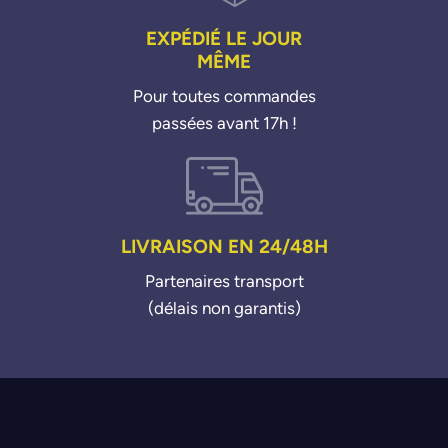
EXPÉDIÉ LE JOUR
MÊME
Pour toutes commandes
passées avant 17h !
LIVRAISON EN 24/48H
Partenaires transport
(délais non garantis)