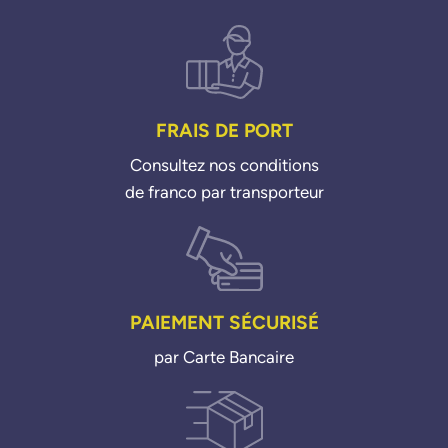
FRAIS DE PORT
Consultez nos conditions
de franco par transporteur
PAIEMENT SÉCURISÉ
par Carte Bancaire