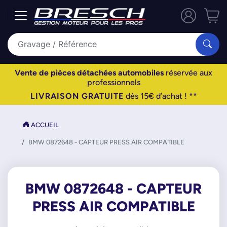
Vente de pièces détachées automobiles
réservée aux
professionnels
LIVRAISON GRATUITE
dès 15€ d’achat ! **
ACCUEIL
BMW 0872648 - CAPTEUR PRESS AIR COMPATIBLE
BMW 0872648 - CAPTEUR
PRESS AIR COMPATIBLE