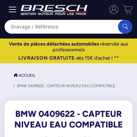
Vente de pièces détachées automobiles
réservée aux
professionnels
LIVRAISON GRATUITE
dès 15€ d’achat ! **
ACCUEIL
BMW 0409622 - CAPTEUR NIVEAU EAU COMPATIBLE
BMW 0409622 - CAPTEUR
NIVEAU EAU COMPATIBLE