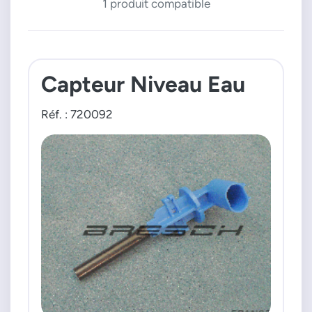
1 produit compatible
Capteur Niveau Eau
Réf. : 720092