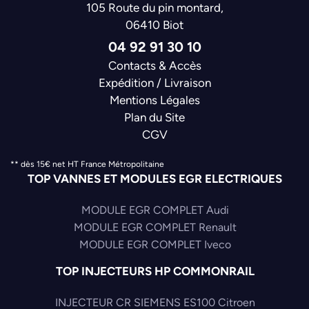
105 Route du pin montard,
06410 Biot
04 92 91 30 10
Contacts & Accès
Expédition / Livraison
Mentions Légales
Plan du Site
CGV
** dès 15€ net HT France Métropolitaine
TOP VANNES ET MODULES EGR ELECTRIQUES
MODULE EGR COMPLET Audi
MODULE EGR COMPLET Renault
MODULE EGR COMPLET Iveco
TOP INJECTEURS HP COMMONRAIL
INJECTEUR CR SIEMENS ES100 Citroen