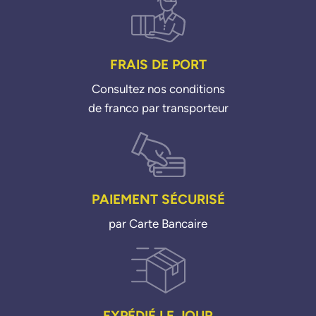
FRAIS DE PORT
Consultez nos conditions
de franco par transporteur
PAIEMENT SÉCURISÉ
par Carte Bancaire
EXPÉDIÉ LE JOUR