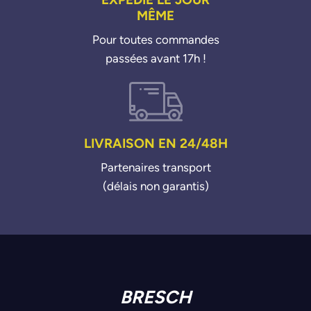
MÊME
Pour toutes commandes
passées avant 17h !
LIVRAISON EN 24/48H
Partenaires transport
(délais non garantis)
BRESCH