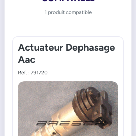
1 produit compatible
Actuateur Dephasage
Aac
Réf. : 791720