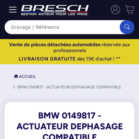
Vente de pièces détachées automobiles
réservée aux
professionnels
LIVRAISON GRATUITE
dès 15€ d’achat ! **
ACCUEIL
BMW 0149817 - ACTUATEUR DEPHASAGE COMPATIBLE
BMW 0149817 -
ACTUATEUR DEPHASAGE
COMPATIBLE