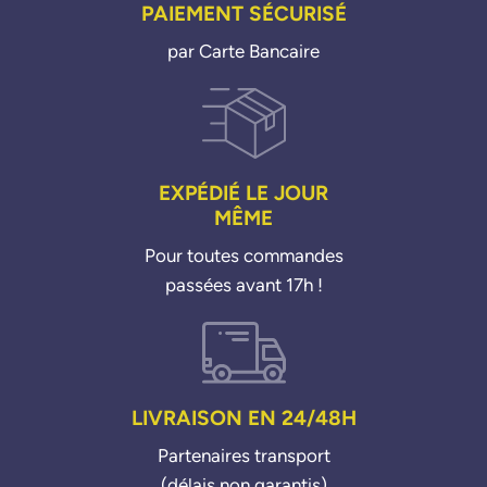
PAIEMENT SÉCURISÉ
par Carte Bancaire
EXPÉDIÉ LE JOUR
MÊME
Pour toutes commandes
passées avant 17h !
LIVRAISON EN 24/48H
Partenaires transport
(délais non garantis)