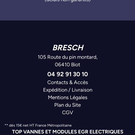
BRESCH
105 Route du pin montard,
06410 Biot
04 92 91 30 10
Contacts & Accès
Expédition / Livraison
Mentions Légales
Plan du Site
CGV
** dès 15€ net HT France Métropolitaine
TOP VANNES ET MODULES EGR ELECTRIQUES