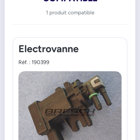
1 produit compatible
Electrovanne
Réf. : 190399