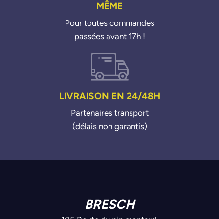
MÊME
9813483580
Pour toutes commandes
passées avant 17h !
LIVRAISON EN 24/48H
Partenaires transport
(délais non garantis)
BRESCH