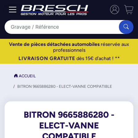
Vente de pièces détachées automobiles
réservée aux
professionnels
LIVRAISON GRATUITE
dès 15€ d’achat ! **
ACCUEIL
BITRON 9665886280 - ELECT-VANNE COMPATIBLE
BITRON 9665886280 -
ELECT-VANNE
COMPATIBLE