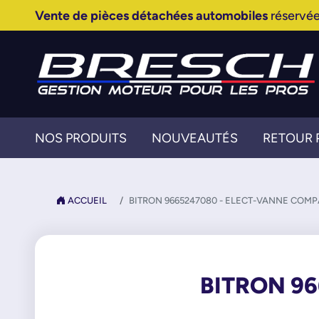
Vente de pièces détachées automobiles
réservée
NOS PRODUITS
NOUVEAUTÉS
RETOUR 
ACCUEIL
BITRON 9665247080 - ELECT-VANNE COMP
BITRON 9