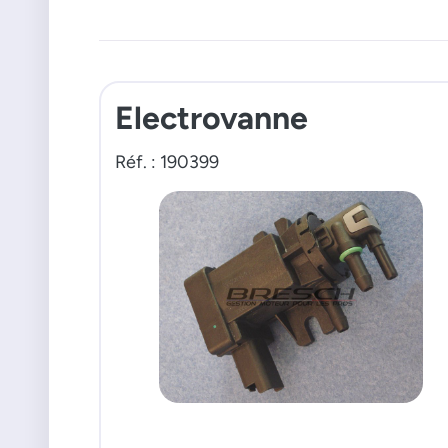
Electrovanne
Réf. : 190399