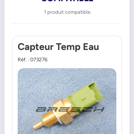
1 produit compatible
Capteur Temp Eau
Réf. : 073276