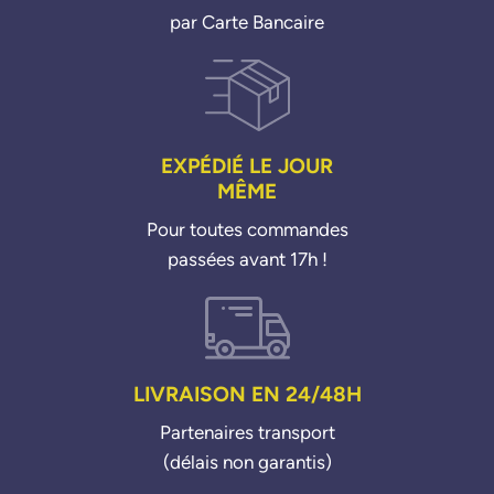
par Carte Bancaire
EXPÉDIÉ LE JOUR
MÊME
Pour toutes commandes
passées avant 17h !
LIVRAISON EN 24/48H
Partenaires transport
(délais non garantis)