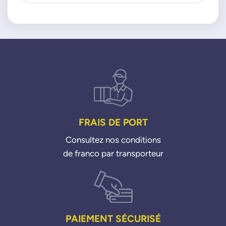
FRAIS DE PORT
Consultez nos conditions
de franco par transporteur
PAIEMENT SÉCURISÉ