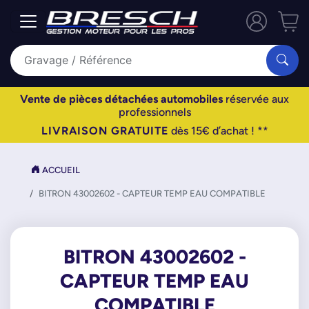
Vente de pièces détachées automobiles
réservée aux
professionnels
LIVRAISON GRATUITE
dès 15€ d’achat ! **
ACCUEIL
BITRON 43002602 - CAPTEUR TEMP EAU COMPATIBLE
BITRON 43002602 -
CAPTEUR TEMP EAU
COMPATIBLE