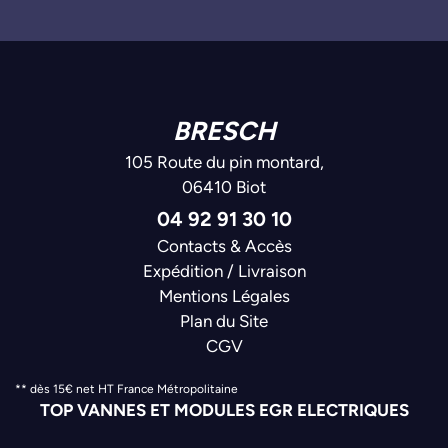
BRESCH
105 Route du pin montard,
06410 Biot
04 92 91 30 10
Contacts & Accès
Expédition / Livraison
Mentions Légales
Plan du Site
CGV
** dès 15€ net HT France Métropolitaine
TOP VANNES ET MODULES EGR ELECTRIQUES