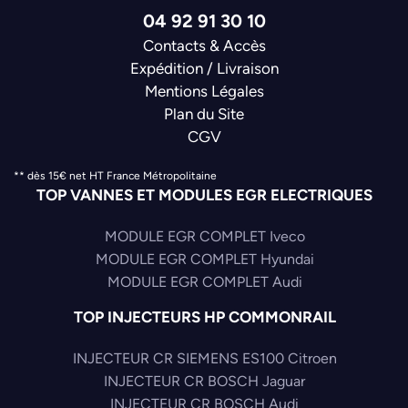
04 92 91 30 10
Contacts & Accès
Expédition / Livraison
Mentions Légales
Plan du Site
CGV
** dès 15€ net HT France Métropolitaine
TOP VANNES ET MODULES EGR ELECTRIQUES
MODULE EGR COMPLET Iveco
MODULE EGR COMPLET Hyundai
MODULE EGR COMPLET Audi
TOP INJECTEURS HP COMMONRAIL
INJECTEUR CR SIEMENS ES100 Citroen
INJECTEUR CR BOSCH Jaguar
INJECTEUR CR BOSCH Audi