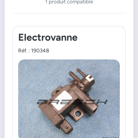
1 produit compatible
Electrovanne
Réf. : 190348