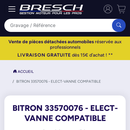
Vente de pièces détachées automobiles
réservée aux
professionnels
LIVRAISON GRATUITE
dès 15€ d’achat ! **
ACCUEIL
BITRON 33570076 - ELECT-VANNE COMPATIBLE
BITRON 33570076 - ELECT-
VANNE COMPATIBLE