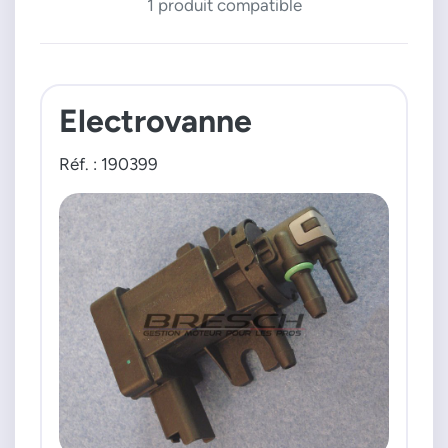
1 produit compatible
Electrovanne
Réf. : 190399