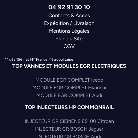
04 92 91 30 10
Contacts & Accès
Expédition / Livraison
Mentions Légales
Plan du Site
CGV
** dès 15€ net HT France Métropolitaine
TOP VANNES ET MODULES EGR ELECTRIQUES
MODULE EGR COMPLET Iveco
MODULE EGR COMPLET Hyundai
MODULE EGR COMPLET Audi
TOP INJECTEURS HP COMMONRAIL
INJECTEUR CR SIEMENS ES100 Citroen
INJECTEUR CR BOSCH Jaguar
INJECTEUR CR BOSCH Audi