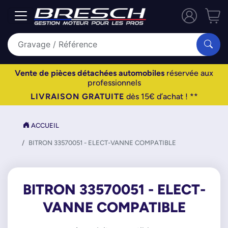
Vente de pièces détachées automobiles
réservée aux
professionnels
LIVRAISON GRATUITE
dès 15€ d’achat ! **
ACCUEIL
BITRON 33570051 - ELECT-VANNE COMPATIBLE
BITRON 33570051 - ELECT-
VANNE COMPATIBLE