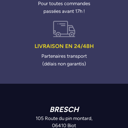
Pour toutes commandes
passées avant 17h !
LIVRAISON EN 24/48H
Partenaires transport
(délais non garantis)
BRESCH
105 Route du pin montard,
06410 Biot