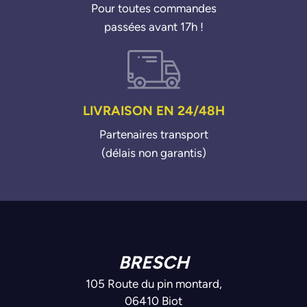
Pour toutes commandes
passées avant 17h !
LIVRAISON EN 24/48H
Partenaires transport
(délais non garantis)
BRESCH
105 Route du pin montard,
06410 Biot