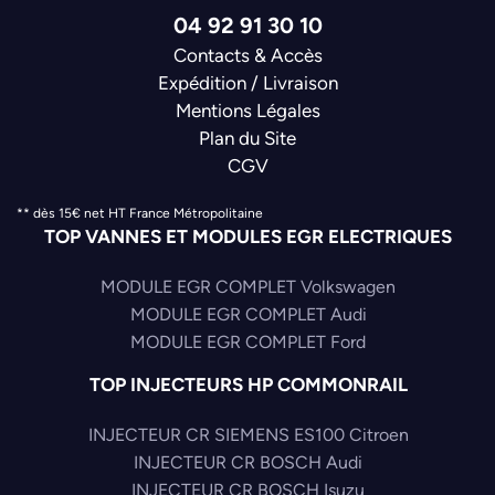
04 92 91 30 10
Contacts & Accès
Expédition / Livraison
Mentions Légales
Plan du Site
CGV
** dès 15€ net HT France Métropolitaine
TOP VANNES ET MODULES EGR ELECTRIQUES
MODULE EGR COMPLET Volkswagen
MODULE EGR COMPLET Audi
MODULE EGR COMPLET Ford
TOP INJECTEURS HP COMMONRAIL
INJECTEUR CR SIEMENS ES100 Citroen
INJECTEUR CR BOSCH Audi
INJECTEUR CR BOSCH Isuzu