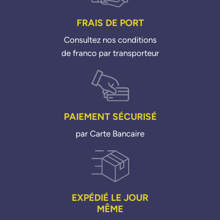
FRAIS DE PORT
Consultez nos conditions
de franco par transporteur
PAIEMENT SÉCURISÉ
par Carte Bancaire
EXPÉDIÉ LE JOUR
MÊME