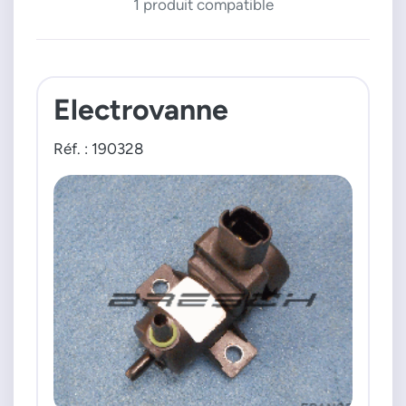
1 produit compatible
Electrovanne
Réf. : 190328