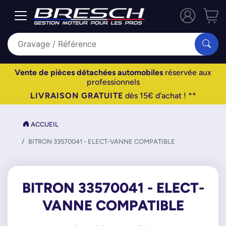
Vente de pièces détachées automobiles
réservée aux
professionnels
LIVRAISON GRATUITE
dès 15€ d’achat ! **
ACCUEIL
BITRON 33570041 - ELECT-VANNE COMPATIBLE
BITRON 33570041 - ELECT-
VANNE COMPATIBLE