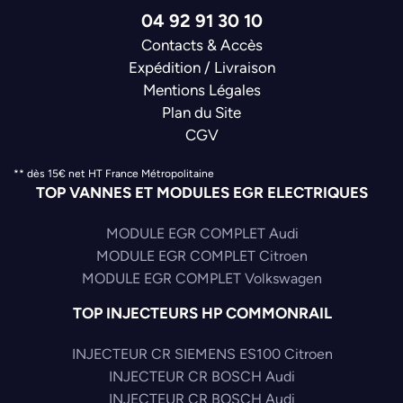
04 92 91 30 10
Contacts & Accès
Expédition / Livraison
Mentions Légales
Plan du Site
CGV
** dès 15€ net HT France Métropolitaine
TOP VANNES ET MODULES EGR ELECTRIQUES
MODULE EGR COMPLET Audi
MODULE EGR COMPLET Citroen
MODULE EGR COMPLET Volkswagen
TOP INJECTEURS HP COMMONRAIL
INJECTEUR CR SIEMENS ES100 Citroen
INJECTEUR CR BOSCH Audi
INJECTEUR CR BOSCH Audi