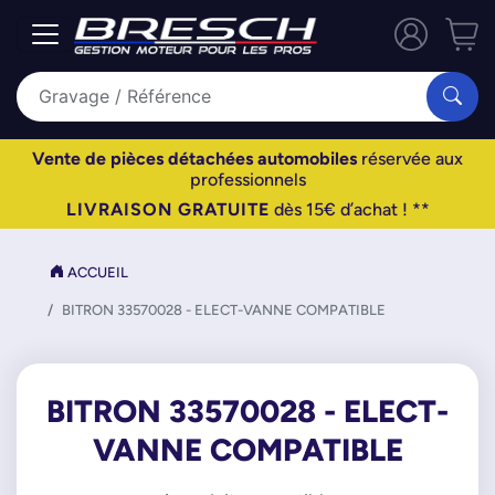
Vente de pièces détachées automobiles
réservée aux
professionnels
LIVRAISON GRATUITE
dès 15€ d’achat ! **
ACCUEIL
BITRON 33570028 - ELECT-VANNE COMPATIBLE
BITRON 33570028 - ELECT-
VANNE COMPATIBLE