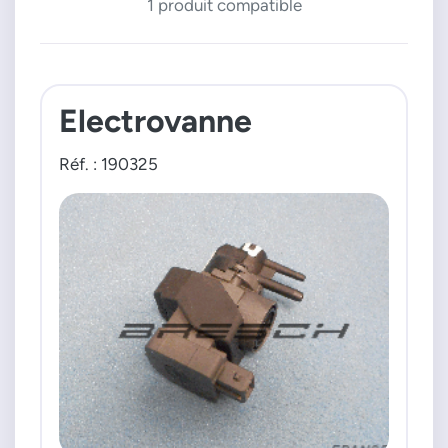
1 produit compatible
Electrovanne
Réf. : 190325