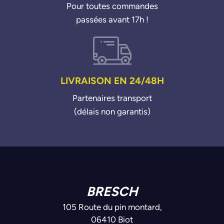
Pour toutes commandes
passées avant 17h !
LIVRAISON EN 24/48H
Partenaires transport
(délais non garantis)
BRESCH
105 Route du pin montard,
06410 Biot