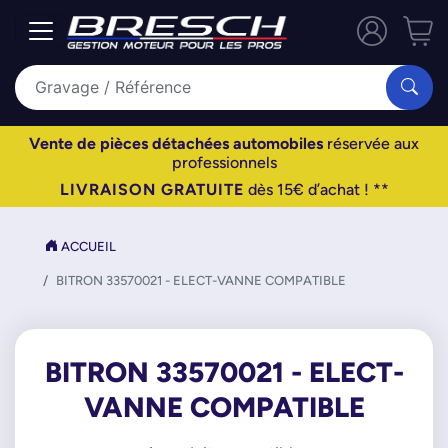
Vente de pièces détachées automobiles
réservée aux
professionnels
LIVRAISON GRATUITE
dès 15€ d’achat ! **
ACCUEIL
BITRON 33570021 - ELECT-VANNE COMPATIBLE
BITRON 33570021 - ELECT-
VANNE COMPATIBLE