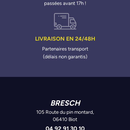
passées avant 17h !
LIVRAISON EN 24/48H
Partenaires transport
(délais non garantis)
BRESCH
105 Route du pin montard,
06410 Biot
04 92 91 30 10