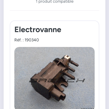
1 produit compatible
Electrovanne
Réf. : 190340