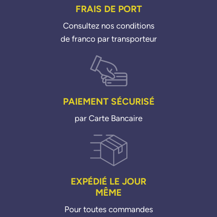
FRAIS DE PORT
Consultez nos conditions
de franco par transporteur
PAIEMENT SÉCURISÉ
par Carte Bancaire
EXPÉDIÉ LE JOUR
MÊME
Pour toutes commandes