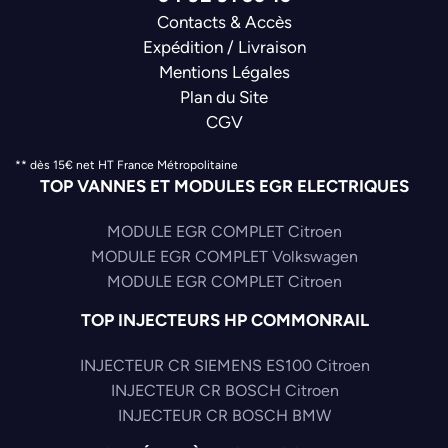
Contacts & Accès
Expédition / Livraison
Mentions Légales
Plan du Site
CGV
** dès 15€ net HT France Métropolitaine
TOP VANNES ET MODULES EGR ELECTRIQUES
MODULE EGR COMPLET Citroen
MODULE EGR COMPLET Volkswagen
MODULE EGR COMPLET Citroen
TOP INJECTEURS HP COMMONRAIL
INJECTEUR CR SIEMENS ES100 Citroen
INJECTEUR CR BOSCH Citroen
INJECTEUR CR BOSCH BMW