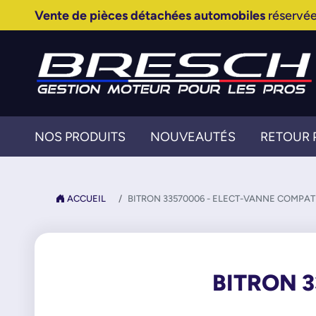
Vente de pièces détachées automobiles
réservée
NOS PRODUITS
NOUVEAUTÉS
RETOUR 
ACCUEIL
BITRON 33570006 - ELECT-VANNE COMPAT
BITRON 