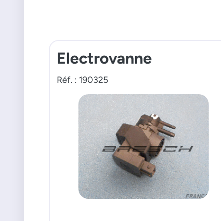
Electrovanne
Réf. : 190325