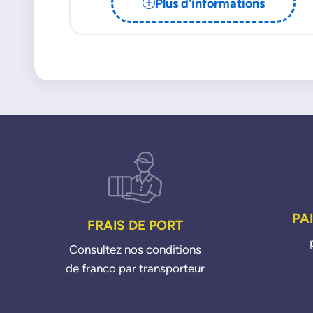
Plus d'informations
PA
FRAIS DE PORT
Consultez nos conditions
de franco par transporteur