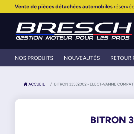
Vente de pièces détachées automobiles
réservée
NOS PRODUITS
NOUVEAUTÉS
RETOUR 
ACCUEIL
BITRON 33532002 - ELECT-VANNE COMPAT
BITRON 