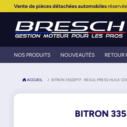
Vente de pièces détachées automobiles
réservée
NOS PRODUITS
NOUVEAUTÉS
RETOUR 
ACCUEIL
BITRON 33522P17 - REGUL PRESS HUILE C
BITRON 335