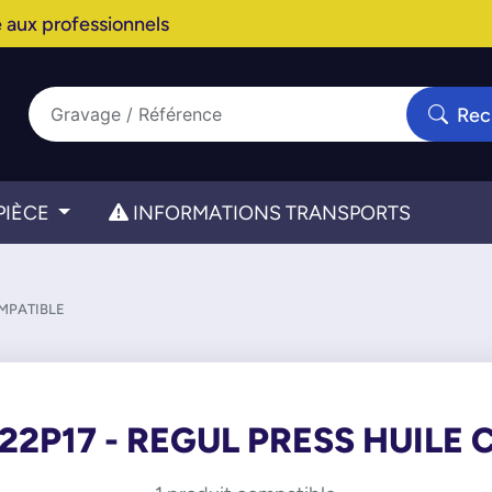
 aux professionnels
Rec
PIÈCE
INFORMATIONS TRANSPORTS
OMPATIBLE
22P17 - REGUL PRESS HUILE