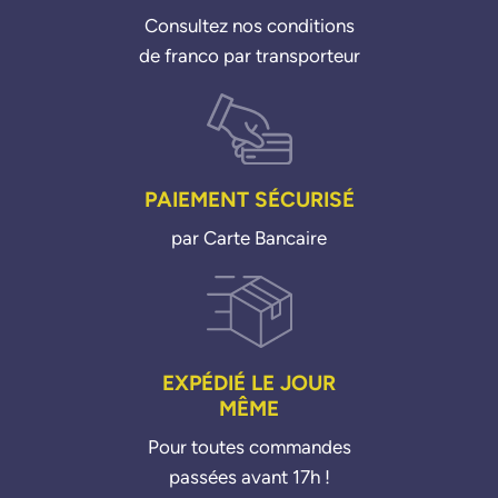
70316400
Consultez nos conditions
703164000
de franco par transporteur
PAIEMENT SÉCURISÉ
par Carte Bancaire
EXPÉDIÉ LE JOUR
MÊME
Pour toutes commandes
passées avant 17h !