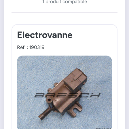
1 produit compatible
Electrovanne
Réf. : 190319