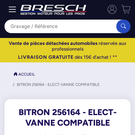
Vente de pièces détachées automobiles
réservée aux
professionnels
LIVRAISON GRATUITE
dès 15€ d’achat ! **
ACCUEIL
BITRON 256164 - ELECT-VANNE COMPATIBLE
BITRON 256164 - ELECT-
VANNE COMPATIBLE