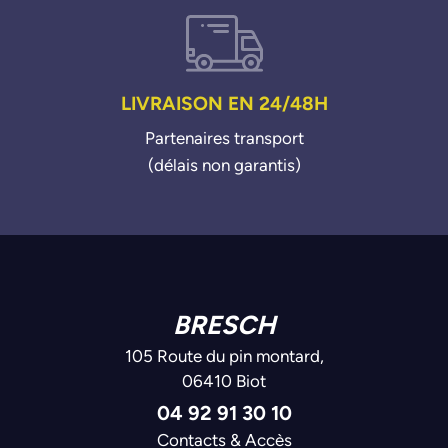
LIVRAISON EN 24/48H
Partenaires transport
(délais non garantis)
BRESCH
105 Route du pin montard,
06410 Biot
04 92 91 30 10
Contacts & Accès