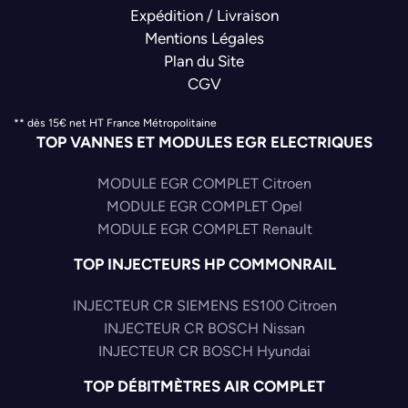
Expédition / Livraison
Mentions Légales
Plan du Site
CGV
** dès 15€ net HT France Métropolitaine
TOP VANNES ET MODULES EGR ELECTRIQUES
MODULE EGR COMPLET Citroen
MODULE EGR COMPLET Opel
MODULE EGR COMPLET Renault
TOP INJECTEURS HP COMMONRAIL
INJECTEUR CR SIEMENS ES100 Citroen
INJECTEUR CR BOSCH Nissan
INJECTEUR CR BOSCH Hyundai
TOP DÉBITMÈTRES AIR COMPLET